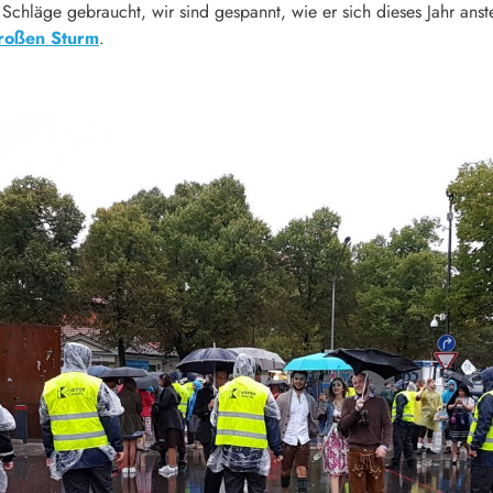
 Schläge gebraucht, wir sind gespannt, wie er sich dieses Jahr ans
großen Sturm
.