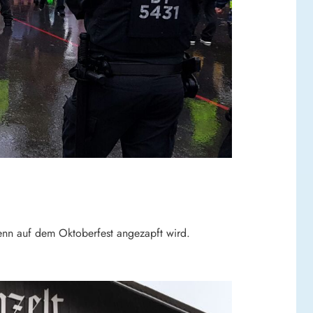
wenn auf dem Oktoberfest angezapft wird.