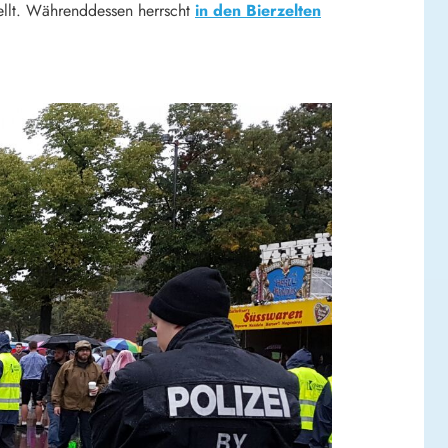
tellt. Währenddessen herrscht
in den Bierzelten