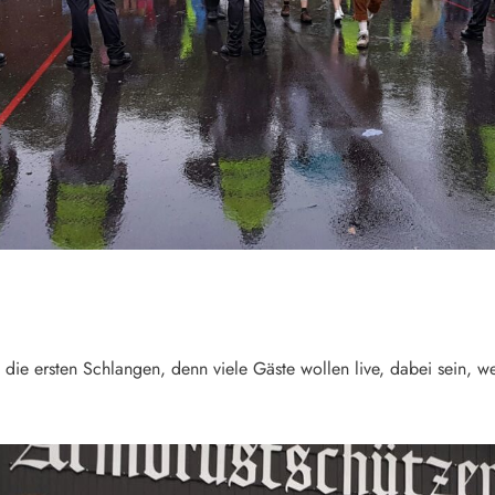
s die ersten Schlangen, denn viele Gäste wollen live, dabei sein, 