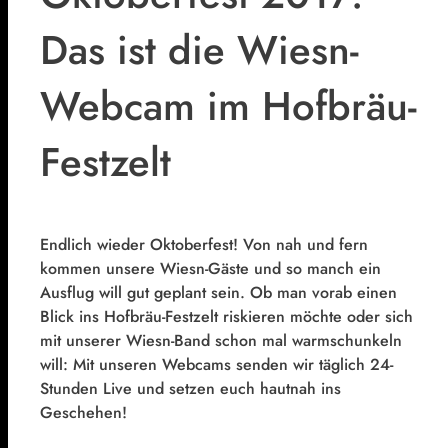
Das ist die Wiesn-
Webcam im Hofbräu-
Festzelt
Endlich wieder Oktoberfest! Von nah und fern
kommen unsere Wiesn-Gäste und so manch ein
Ausflug will gut geplant sein. Ob man vorab einen
Blick ins Hofbräu-Festzelt riskieren möchte oder sich
mit unserer Wiesn-Band schon mal warmschunkeln
will: Mit unseren Webcams senden wir täglich 24-
Stunden Live und setzen euch hautnah ins
Geschehen!