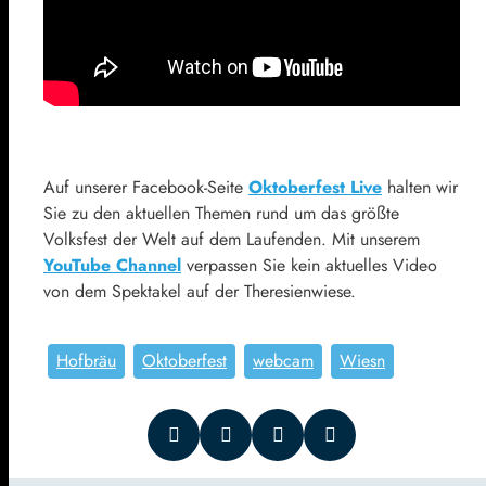
Auf unserer Facebook-Seite
Oktoberfest Live
halten wir
Sie zu den aktuellen Themen rund um das größte
Volksfest der Welt auf dem Laufenden. Mit unserem
YouTube Channel
verpassen Sie kein aktuelles Video
von dem Spektakel auf der Theresienwiese.
Hofbräu
Oktoberfest
webcam
Wiesn