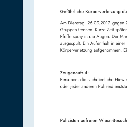
Gefährliche Körperverletzung du
Am Dienstag, 26.09.2017, gegen 22.
Gruppen trennen. Kurze Zeit später
Pfefferspray in die Augen. Der Man
ausgespült. Ein Aufenthalt in eine
Körperverletzung aufgenommen. Ei
Zeugenaufruf:
Personen, die sachdienliche Hinwe
oder jeder anderen Polizeidienstste
Polizisten befreien Wiesn-Besuc