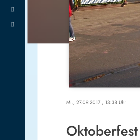
Mi., 27.09.2017
, 13:38 Uhr
Oktoberfest