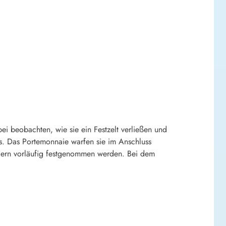
 beobachten, wie sie ein Festzelt verließen und
s. Das Portemonnaie warfen sie im Anschluss
dern vorläufig festgenommen werden. Bei dem