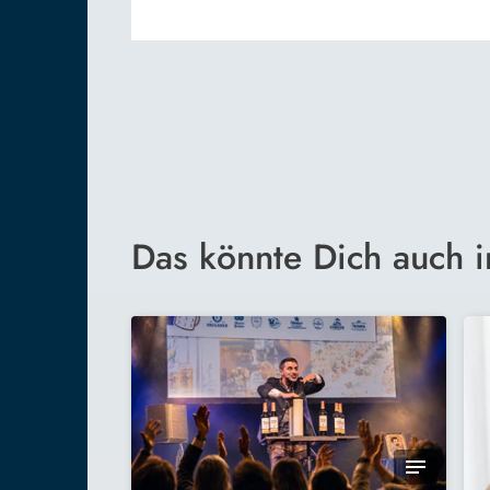
Das könnte Dich auch i