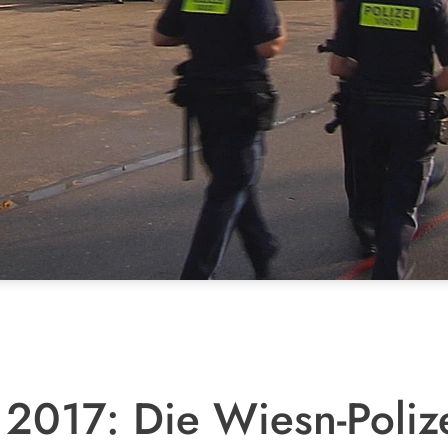
 2017: Die Wiesn-Poliz