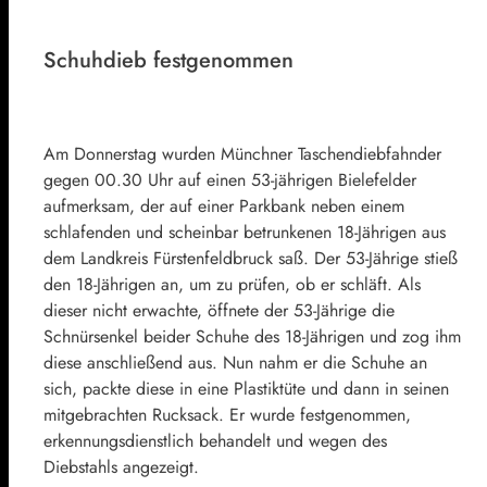
Schuhdieb festgenommen
Am Donnerstag wurden Münchner Taschendiebfahnder
gegen 00.30 Uhr auf einen 53-jährigen Bielefelder
aufmerksam, der auf einer Parkbank neben einem
schlafenden und scheinbar betrunkenen 18-Jährigen aus
dem Landkreis Fürstenfeldbruck saß. Der 53-Jährige stieß
den 18-Jährigen an, um zu prüfen, ob er schläft. Als
dieser nicht erwachte, öffnete der 53-Jährige die
Schnürsenkel beider Schuhe des 18-Jährigen und zog ihm
diese anschließend aus. Nun nahm er die Schuhe an
sich, packte diese in eine Plastiktüte und dann in seinen
mitgebrachten Rucksack. Er wurde festgenommen,
erkennungsdienstlich behandelt und wegen des
Diebstahls angezeigt.