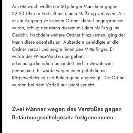
Am Mittwoch wollte ein 50-jähriger Münchner gegen
22.50 Uhr ein Festzelt mit einem Maßkrug verlassen. Als
er am Ausgang von einem Ordner darauf angesprochen
wurde, schlug der Mann diesem mit dem Maßkrug ins
Gesicht. Nachdem weitere Ordner hinzukamen, ging der
Mann diese ebenfalls an. Außerdem beleidigte er die
Ordner verbal und zeigte ihnen den Mittelfinger. Er
wurde der Wiesn-Wache übergeben,
erkennungsdienstlich behandelt und in Gewahrsam
genommen. Er wurde wegen einer gefährlichen
Körperverletzung und Beleidigung angezeigt. Die Ordner
wurden bei dem Vorfall nur leicht verletzt.
Zwei Männer wegen des Verstoßes gegen
Betäubungsmittelgesetz festgenommen