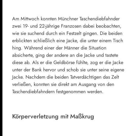
Am Mittwoch konnten Münchner Taschendiebfahnder
zwei 19- und 22-jährige Franzosen dabei beobachten,
wie sie suchend durch ein Festzelt gingen. Die beiden
erblickten schließlich eine Jacke, die unter einem Tisch
hing. Während einer der Männer die Situation
absicherte, ging der andere an die Jacke und tastete
diese ab. Als er die Geldbörse fühlte, zog er die Jacke
unter der Bank hervor und schob sie unter seine eigene
Jacke. Nachdem die beiden Tatverdächtigen das Zelt
verließen, konnten sie direkt am Ausgang von den
Taschendiebfahndern festgenommen werden.
Körperverletzung mit Maßkrug