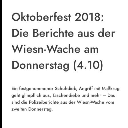
Oktoberfest 2018:
Die Berichte aus der
Wiesn-Wache am
Donnerstag (4.10)
Ein festgenommener Schuhdieb, Angriff mit Maßkrug
geht glimpflich aus, Taschendiebe und mehr – Das
sind die Polizeiberichte aus der Wiesn-Wache vom
zweiten Donnerstag.