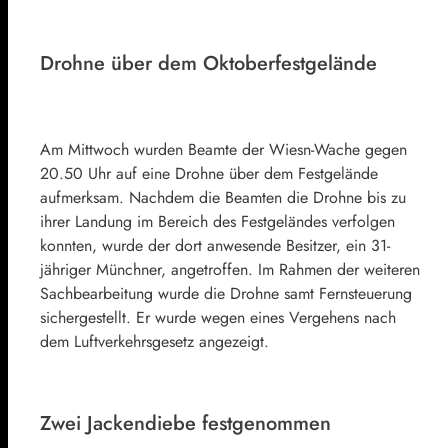
Drohne über dem Oktoberfestgelände
Am Mittwoch wurden Beamte der Wiesn-Wache gegen
20.50 Uhr auf eine Drohne über dem Festgelände
aufmerksam. Nachdem die Beamten die Drohne bis zu
ihrer Landung im Bereich des Festgeländes verfolgen
konnten, wurde der dort anwesende Besitzer, ein 31-
jähriger Münchner, angetroffen. Im Rahmen der weiteren
Sachbearbeitung wurde die Drohne samt Fernsteuerung
sichergestellt. Er wurde wegen eines Vergehens nach
dem Luftverkehrsgesetz angezeigt.
Zwei Jackendiebe festgenommen