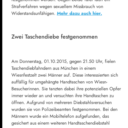
Strafverfahren wegen sexuellem Missbrauch von
Widerstandsunfähigen.
Mehr dazu auch hier.
Zwei Taschendiebe festgenommen
Am Donnerstag, 01.10.2015, gegen 21.50 Uhr, fielen
Taschendiebfahndern aus München in einem
Wiesnfestzelt zwei Männer auf. Diese interessierten sich
auffällig für umgehängte Handtaschen von Wiesn-
Besucherinnen. Sie tanzten dabei ihre potenziellen Opfer
immer wieder an und versuchten ihre Handtaschen zu
öffnen. Aufgrund von mehreren Diebstahlsversuchen
wurden sie von Polizeibeamten festgenommen. Bei den
Männern wurde ein Mobiltelefon aufgefunden, das
gesichert aus einem weiteren Handtaschendiebstahl