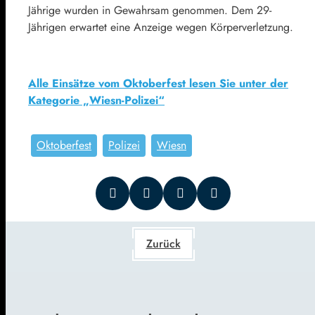
Jährige wurden in Gewahrsam genommen. Dem 29-
Jährigen erwartet eine Anzeige wegen Körperverletzung.
Alle Einsätze vom Oktoberfest lesen Sie unter der
Kategorie „Wiesn-Polizei“
Oktoberfest
Polizei
Wiesn
Zurück