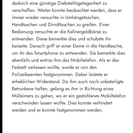
dadurch eine günstige Diebstahlsgelegenheit zu
verschaffen. Weiter konnte beobachtet werden, dass er
immer wieder versuchte in Umhängetaschen,
Handtaschen und Dirndltaschen zu greifen. Einer
Bedienung versuchte er die Kellnergeldbörse zu
entwenden. Diese bemerkte dies und schubste ihn
beiseite. Danach griff er einer Dame in die Handtasche,
um ihr das Smartphone zu entwenden. Sie bemerkte dies
ebenfalls und entriss ihm das Mobiltelefon. Als er das
Festzelt verlassen wollte, wurde er von den
Polizeibeamten festgenommen. Dabei leistete er
erheblichen Widerstand. Da ihm auch noch unbeteiligte
Betrunkene halfen, gelang es ihm in Richtung eines
Mülleimers zu gehen, wo er ein gestohlenes Mobiltelefon
verschwinden lassen wollte. Dies konnte verhindert
werden und er konnte festgenommen werden.