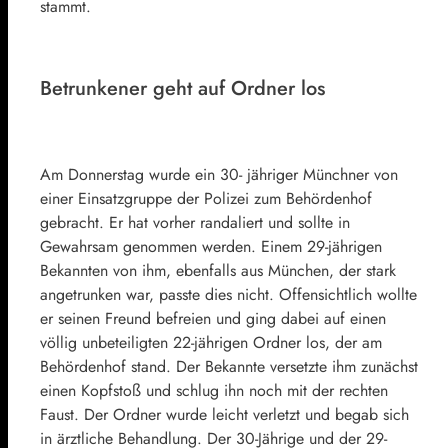
stammt.
Betrunkener geht auf Ordner los
Am Donnerstag wurde ein 30- jähriger Münchner von
einer Einsatzgruppe der Polizei zum Behördenhof
gebracht. Er hat vorher randaliert und sollte in
Gewahrsam genommen werden. Einem 29-jährigen
Bekannten von ihm, ebenfalls aus München, der stark
angetrunken war, passte dies nicht. Offensichtlich wollte
er seinen Freund befreien und ging dabei auf einen
völlig unbeteiligten 22-jährigen Ordner los, der am
Behördenhof stand. Der Bekannte versetzte ihm zunächst
einen Kopfstoß und schlug ihn noch mit der rechten
Faust. Der Ordner wurde leicht verletzt und begab sich
in ärztliche Behandlung. Der 30-Jährige und der 29-