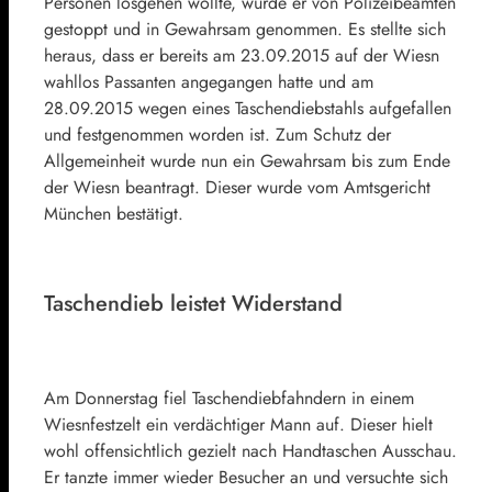
Personen losgehen wollte, wurde er von Polizeibeamten
gestoppt und in Gewahrsam genommen. Es stellte sich
heraus, dass er bereits am 23.09.2015 auf der Wiesn
wahllos Passanten angegangen hatte und am
28.09.2015 wegen eines Taschendiebstahls aufgefallen
und festgenommen worden ist. Zum Schutz der
Allgemeinheit wurde nun ein Gewahrsam bis zum Ende
der Wiesn beantragt. Dieser wurde vom Amtsgericht
München bestätigt.
Taschendieb leistet Widerstand
Am Donnerstag fiel Taschendiebfahndern in einem
Wiesnfestzelt ein verdächtiger Mann auf. Dieser hielt
wohl offensichtlich gezielt nach Handtaschen Ausschau.
Er tanzte immer wieder Besucher an und versuchte sich