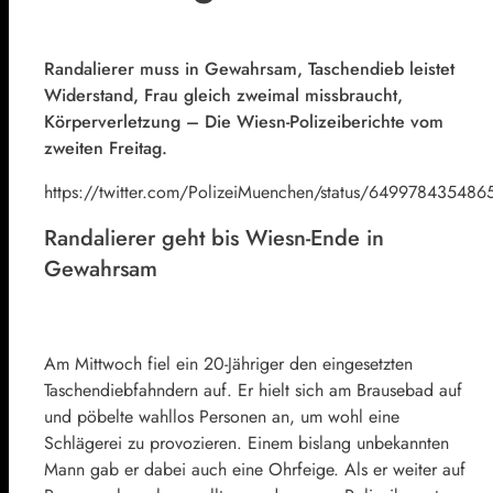
Randalierer muss in Gewahrsam, Taschendieb leistet
Widerstand, Frau gleich zweimal missbraucht,
Körperverletzung – Die Wiesn-Polizeiberichte vom
zweiten Freitag.
https://twitter.com/PolizeiMuenchen/status/64997843548
Randalierer geht bis Wiesn-Ende in
Gewahrsam
Am Mittwoch fiel ein 20-Jähriger den eingesetzten
Taschendiebfahndern auf. Er hielt sich am Brausebad auf
und pöbelte wahllos Personen an, um wohl eine
Schlägerei zu provozieren. Einem bislang unbekannten
Mann gab er dabei auch eine Ohrfeige. Als er weiter auf