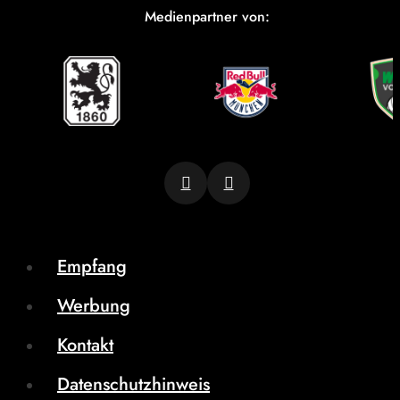
Medienpartner von:
Empfang
Werbung
Kontakt
Datenschutzhinweis