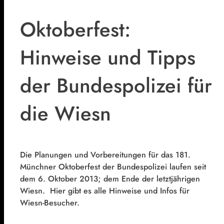
Oktoberfest:
Hinweise und Tipps
der Bundespolizei für
die Wiesn
Die Planungen und Vorbereitungen für das 181.
Münchner Oktoberfest der Bundespolizei laufen seit
dem 6. Oktober 2013; dem Ende der letztjährigen
Wiesn. Hier gibt es alle Hinweise und Infos für
Wiesn-Besucher.