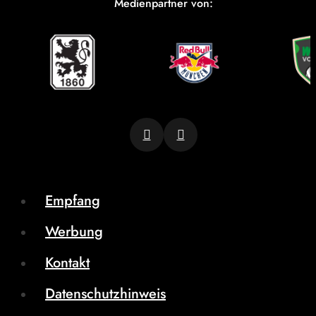
Medienpartner von:
Empfang
Werbung
Kontakt
Datenschutzhinweis