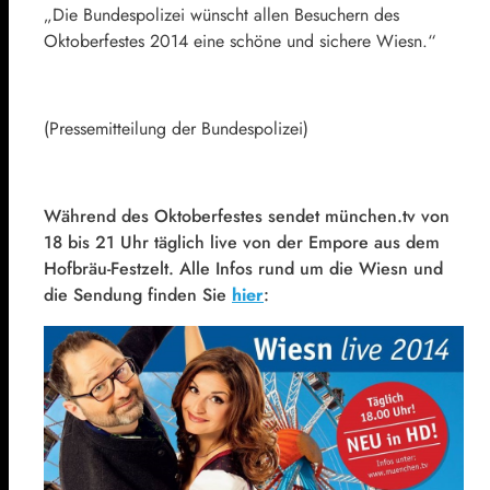
„Die Bundespolizei wünscht allen Besuchern des
Oktoberfestes 2014 eine schöne und sichere Wiesn.“
(Pressemitteilung der Bundespolizei)
Während des Oktoberfestes sendet münchen.tv von
18 bis 21 Uhr täglich live von der Empore aus dem
Hofbräu-Festzelt. Alle Infos rund um die Wiesn und
die Sendung finden Sie
hier
: