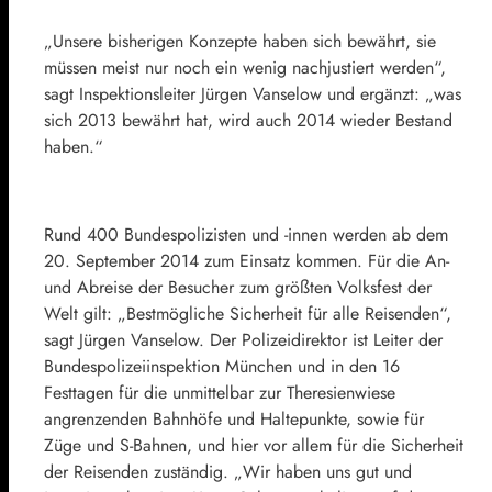
„Unsere bisherigen Konzepte haben sich bewährt, sie
müssen meist nur noch ein wenig nachjustiert werden“,
sagt Inspektionsleiter Jürgen Vanselow und ergänzt: „was
sich 2013 bewährt hat, wird auch 2014 wieder Bestand
haben.“
Rund 400 Bundespolizisten und -innen werden ab dem
20. September 2014 zum Einsatz kommen. Für die An-
und Abreise der Besucher zum größten Volksfest der
Welt gilt: „Bestmögliche Sicherheit für alle Reisenden“,
sagt Jürgen Vanselow. Der Polizeidirektor ist Leiter der
Bundespolizeiinspektion München und in den 16
Festtagen für die unmittelbar zur Theresienwiese
angrenzenden Bahnhöfe und Haltepunkte, sowie für
Züge und S-Bahnen, und hier vor allem für die Sicherheit
der Reisenden zuständig. „Wir haben uns gut und