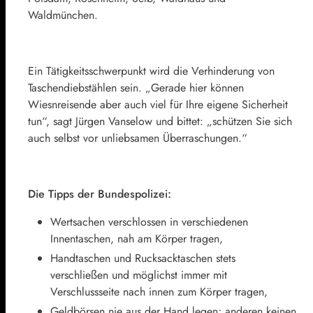
Waldmünchen.
Ein Tätigkeitsschwerpunkt wird die Verhinderung von
Taschendiebstählen sein. „Gerade hier können
Wiesnreisende aber auch viel für Ihre eigene Sicherheit
tun“, sagt Jürgen Vanselow und bittet: „schützen Sie sich
auch selbst vor unliebsamen Überraschungen.“
Die Tipps der Bundespolizei:
Wertsachen verschlossen in verschiedenen
Innentaschen, nah am Körper tragen,
Handtaschen und Rucksacktaschen stets
verschließen und möglichst immer mit
Verschlussseite nach innen zum Körper tragen,
Geldbörsen nie aus der Hand legen; anderen keinen