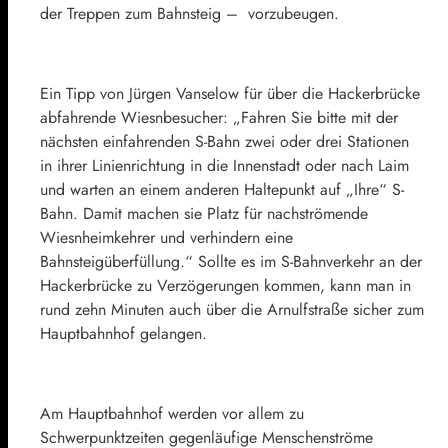
der Treppen zum Bahnsteig – vorzubeugen.
Ein Tipp von Jürgen Vanselow für über die Hackerbrücke
abfahrende Wiesnbesucher: „Fahren Sie bitte mit der
nächsten einfahrenden S-Bahn zwei oder drei Stationen
in ihrer Linienrichtung in die Innenstadt oder nach Laim
und warten an einem anderen Haltepunkt auf „Ihre“ S-
Bahn. Damit machen sie Platz für nachströmende
Wiesnheimkehrer und verhindern eine
Bahnsteigüberfüllung.“ Sollte es im S-Bahnverkehr an der
Hackerbrücke zu Verzögerungen kommen, kann man in
rund zehn Minuten auch über die Arnulfstraße sicher zum
Hauptbahnhof gelangen.
Am Hauptbahnhof werden vor allem zu
Schwerpunktzeiten gegenläufige Menschenströme