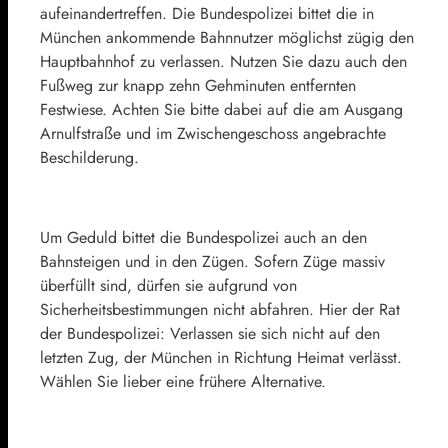
aufeinandertreffen. Die Bundespolizei bittet die in
München ankommende Bahnnutzer möglichst zügig den
Hauptbahnhof zu verlassen. Nutzen Sie dazu auch den
Fußweg zur knapp zehn Gehminuten entfernten
Festwiese. Achten Sie bitte dabei auf die am Ausgang
Arnulfstraße und im Zwischengeschoss angebrachte
Beschilderung.
Um Geduld bittet die Bundespolizei auch an den
Bahnsteigen und in den Zügen. Sofern Züge massiv
überfüllt sind, dürfen sie aufgrund von
Sicherheitsbestimmungen nicht abfahren. Hier der Rat
der Bundespolizei: Verlassen sie sich nicht auf den
letzten Zug, der München in Richtung Heimat verlässt.
Wählen Sie lieber eine frühere Alternative.