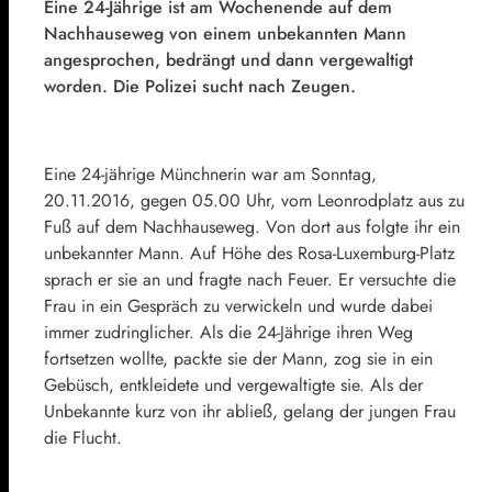
Eine 24-Jährige ist am Wochenende auf dem
Nachhauseweg von einem unbekannten Mann
angesprochen, bedrängt und dann vergewaltigt
worden. Die Polizei sucht nach Zeugen.
Eine 24-jährige Münchnerin war am Sonntag,
20.11.2016, gegen 05.00 Uhr, vom Leonrodplatz aus zu
Fuß auf dem Nachhauseweg. Von dort aus folgte ihr ein
unbekannter Mann. Auf Höhe des Rosa-Luxemburg-Platz
sprach er sie an und fragte nach Feuer. Er versuchte die
Frau in ein Gespräch zu verwickeln und wurde dabei
immer zudringlicher. Als die 24-Jährige ihren Weg
fortsetzen wollte, packte sie der Mann, zog sie in ein
Gebüsch, entkleidete und vergewaltigte sie. Als der
Unbekannte kurz von ihr abließ, gelang der jungen Frau
die Flucht.