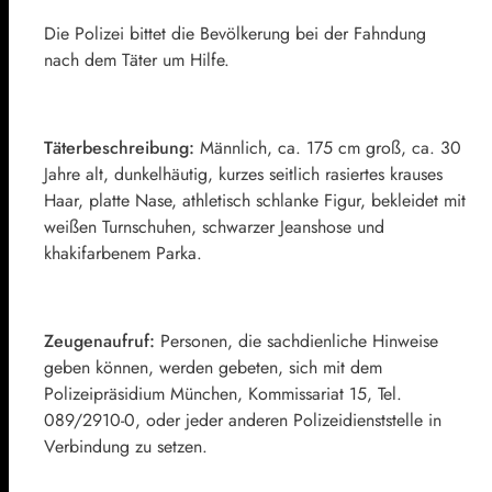
Die Polizei bittet die Bevölkerung bei der Fahndung
nach dem Täter um Hilfe.
Täterbeschreibung:
Männlich, ca. 175 cm groß, ca. 30
Jahre alt, dunkelhäutig, kurzes seitlich rasiertes krauses
Haar, platte Nase, athletisch schlanke Figur, bekleidet mit
weißen Turnschuhen, schwarzer Jeanshose und
khakifarbenem Parka.
Zeugenaufruf:
Personen, die sachdienliche Hinweise
geben können, werden gebeten, sich mit dem
Polizeipräsidium München, Kommissariat 15, Tel.
089/2910-0, oder jeder anderen Polizeidienststelle in
Verbindung zu setzen.