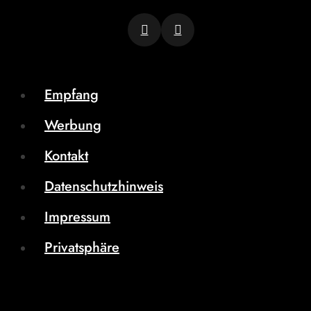
Empfang
Werbung
Kontakt
Datenschutzhinweis
Impressum
Privatsphäre