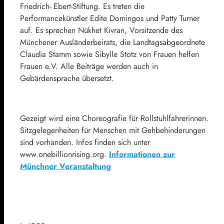
Friedrich- Ebert-Stiftung. Es treten die
Performancekünstler Edite Domingos und Patty Turner
auf. Es sprechen Nükhet Kivran, Vorsitzende des
Münchener Ausländerbeirats, die Landtagsabgeordnete
Claudia Stamm sowie Sibylle Stotz von Frauen helfen
Frauen e.V. Alle Beiträge werden auch in
Gebärdensprache übersetzt.
Gezeigt wird eine Choreografie für Rollstuhlfahrerinnen.
Sitzgelegenheiten für Menschen mit Gehbehinderungen
sind vorhanden. Infos finden sich unter
www.onebillionrising.org.
Informationen zur
Münchner Veranstaltung