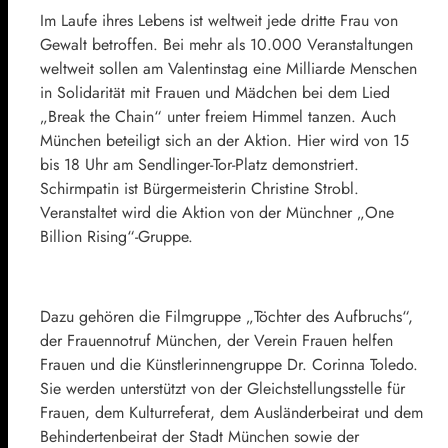
Im Laufe ihres Lebens ist weltweit jede dritte Frau von
Gewalt betroffen. Bei mehr als 10.000 Veranstaltungen
weltweit sollen am Valentinstag eine Milliarde Menschen
in Solidarität mit Frauen und Mädchen bei dem Lied
„Break the Chain“ unter freiem Himmel tanzen. Auch
München beteiligt sich an der Aktion. Hier wird von 15
bis 18 Uhr am Sendlinger-Tor-Platz demonstriert.
Schirmpatin ist Bürgermeisterin Christine Strobl.
Veranstaltet wird die Aktion von der Münchner „One
Billion Rising“-Gruppe.
Dazu gehören die Filmgruppe „Töchter des Aufbruchs“,
der Frauennotruf München, der Verein Frauen helfen
Frauen und die Künstlerinnengruppe Dr. Corinna Toledo.
Sie werden unterstützt von der Gleichstellungsstelle für
Frauen, dem Kulturreferat, dem Ausländerbeirat und dem
Behindertenbeirat der Stadt München sowie der