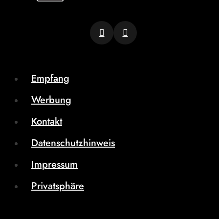
Empfang
Werbung
Kontakt
Datenschutzhinweis
Impressum
Privatsphäre