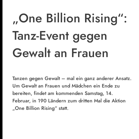
„One Billion Rising“:
Tanz-Event gegen
Gewalt an Frauen
Tanzen gegen Gewalt – mal ein ganz anderer Ansatz.
Um Gewalt an Frauen und Mädchen ein Ende zu
bereiten, findet am kommenden Samstag, 14.
Februar, in 190 Ländern zum dritten Mal die Aktion
„One Billion Rising“ statt.