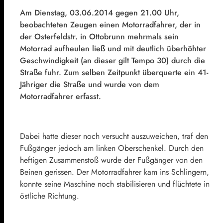
Am Dienstag, 03.06.2014 gegen 21.00 Uhr,
beobachteten Zeugen einen Motorradfahrer, der in
der Osterfeldstr. in Ottobrunn mehrmals sein
Motorrad aufheulen ließ und mit deutlich überhöhter
Geschwindigkeit (an dieser gilt Tempo 30) durch die
Straße fuhr. Zum selben Zeitpunkt überquerte ein 41-
Jähriger die Straße und wurde von dem
Motorradfahrer erfasst.
Dabei hatte dieser noch versucht auszuweichen, traf den
Fußgänger jedoch am linken Oberschenkel. Durch den
heftigen Zusammenstoß wurde der Fußgänger von den
Beinen gerissen. Der Motorradfahrer kam ins Schlingern,
konnte seine Maschine noch stabilisieren und flüchtete in
östliche Richtung.