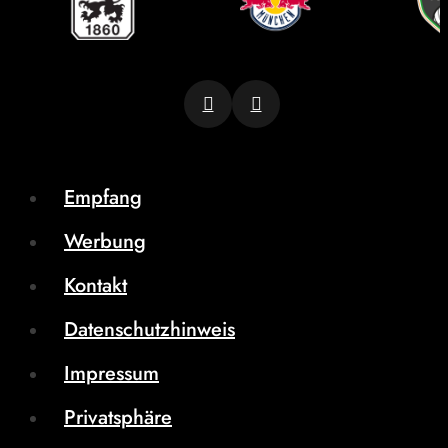
Empfang
Werbung
Kontakt
Datenschutzhinweis
Impressum
Privatsphäre