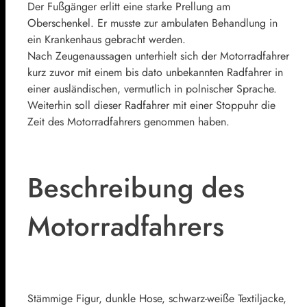
Der Fußgänger erlitt eine starke Prellung am
Oberschenkel. Er musste zur ambulaten Behandlung in
ein Krankenhaus gebracht werden.
Nach Zeugenaussagen unterhielt sich der Motorradfahrer
kurz zuvor mit einem bis dato unbekannten Radfahrer in
einer ausländischen, vermutlich in polnischer Sprache.
Weiterhin soll dieser Radfahrer mit einer Stoppuhr die
Zeit des Motorradfahrers genommen haben.
Beschreibung des
Motorradfahrers
Stämmige Figur, dunkle Hose, schwarz-weiße Textiljacke,