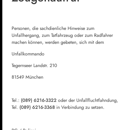
Personen, die sachdienliche Hinweise zum
Unfallhergang, zum Tatfahrzeug oder zum Radfahrer
machen können, werden gebeten, sich mit dem
Unfallkommando
Tegernseer Landstr. 210
81549 München
Tel.:
(089) 6216-3322
oder der Unfallfluchtfahndung,
Tel.
(089) 6216-3368
in Verbindung zu setzen.