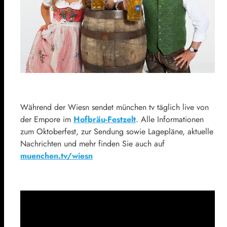
Während der Wiesn sendet münchen tv täglich live von
der Empore im
Hofbräu-Festzelt
. Alle Informationen
zum Oktoberfest, zur Sendung sowie Lagepläne, aktuelle
Nachrichten und mehr finden Sie auch auf
muenchen.tv/wiesn