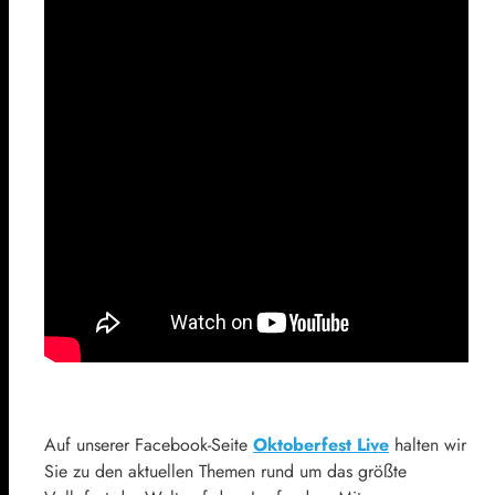
Auf unserer Facebook-Seite
Oktoberfest Live
halten wir
Sie zu den aktuellen Themen rund um das größte