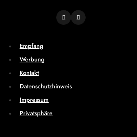
Empfang
Werbung
Kontakt
Datenschutzhinweis
Impressum
Privatsphäre