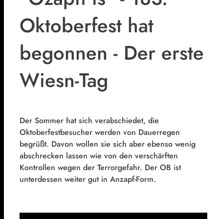
Oktoberfest hat
begonnen - Der erste
Wiesn-Tag
Der Sommer hat sich verabschiedet, die
Oktoberfestbesucher werden von Dauerregen
begrüßt. Davon wollen sie sich aber ebenso wenig
abschrecken lassen wie von den verschärften
Kontrollen wegen der Terrorgefahr. Der OB ist
unterdessen weiter gut in Anzapf-Form.