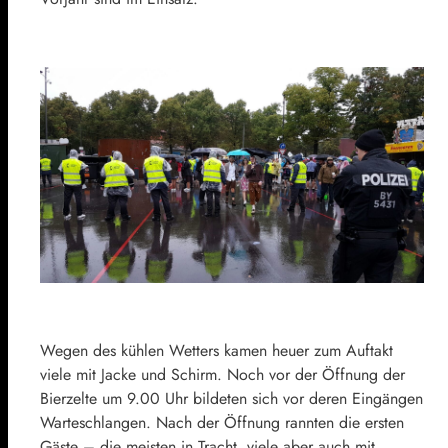
Wegen des kühlen Wetters kamen heuer zum Auftakt
viele mit Jacke und Schirm. Noch vor der Öffnung der
Bierzelte um 9.00 Uhr bildeten sich vor deren Eingängen
Warteschlangen. Nach der Öffnung rannten die ersten
Gäste – die meisten in Tracht, viele aber auch mit