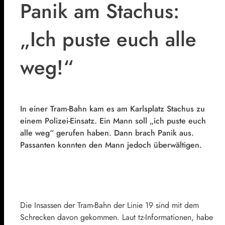
Panik am Stachus:
„Ich puste euch alle
weg!“
In einer Tram-Bahn kam es am Karlsplatz Stachus zu
einem Polizei-Einsatz. Ein Mann soll „ich puste euch
alle weg“ gerufen haben. Dann brach Panik aus.
Passanten konnten den Mann jedoch überwältigen.
Die Insassen der Tram-Bahn der Linie 19 sind mit dem
Schrecken davon gekommen. Laut tz-Informationen, habe