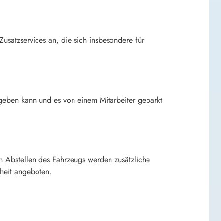
satzservices an, die sich insbesondere für
bgeben kann und es von einem Mitarbeiter geparkt
 Abstellen des Fahrzeugs werden zusätzliche
heit angeboten.