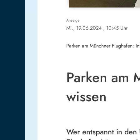
Anzeige
Mi., 19.06.2024
, 10:45 Uhr
Parken am Münchner Flughafen: Inf
Parken am M
wissen
Wer entspannt in den U