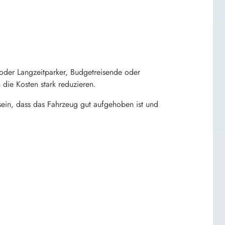
 oder Langzeitparker, Budgetreisende oder
die Kosten stark reduzieren.
sein, dass das Fahrzeug gut aufgehoben ist und