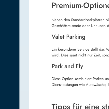
Premium-Optione
Neben den Standardparkplätzen bie
Geschäftsreisende oder Urlauber, 
Valet Parking
Ein besonderer Service stellt das 
wird. Dies spart nicht nur Zeit, s
Park and Fly
Diese Option kombiniert Parken un
Dienstleistungen wie Autowäsche,
Tipps für eine st