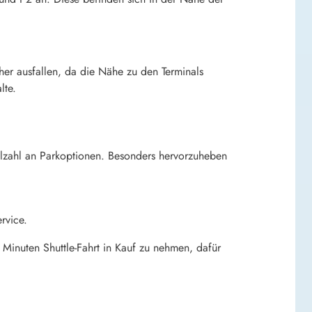
her ausfallen, da die Nähe zu den Terminals
lte.
elzahl an Parkoptionen. Besonders hervorzuheben
ervice.
 Minuten Shuttle-Fahrt in Kauf zu nehmen, dafür