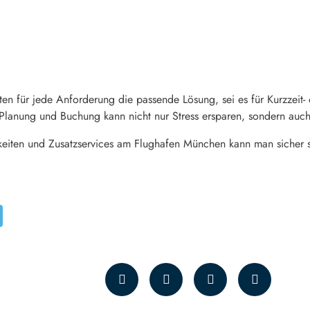
ten für jede Anforderung die passende Lösung, sei es für Kurzzeit-
Planung und Buchung kann nicht nur Stress ersparen, sondern auch 
hkeiten und Zusatzservices am Flughafen München kann man sicher 