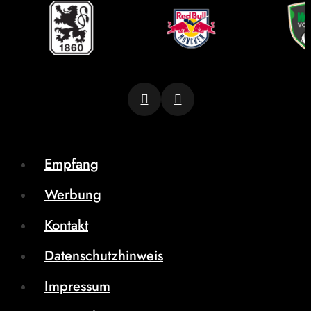
Empfang
Werbung
Kontakt
Datenschutzhinweis
Impressum