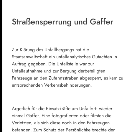
Straßensperrung und Gaffer
Zur Klärung des Unfallhergangs hat die
Staatsanwaltschaft ein unfallanalytisches Gutachten in
Auftrag gegeben. Die Unfallstelle war zur
Unfallaufnahme und zur Bergung derbeteiligten
Fahrzeuge an den Zufahrtsstraßen abgesperrt, es kam zu
entsprechenden Verkehrsbehinderungen.
Ärgerlich für die Einsatzkräfte am Unfallort: wieder
einmal Gaffer. Eine fotografierten oder filmten die
Verletzten, als sich diese noch in den Fahrzeugen
befanden. Zum Schutz der Persönlichkeitsrechte der