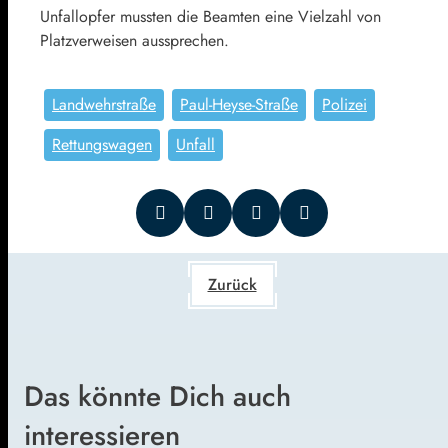
Unfallopfer mussten die Beamten eine Vielzahl von
Platzverweisen aussprechen.
Landwehrstraße
Paul-Heyse-Straße
Polizei
Rettungswagen
Unfall
Zurück
Das könnte Dich auch
interessieren