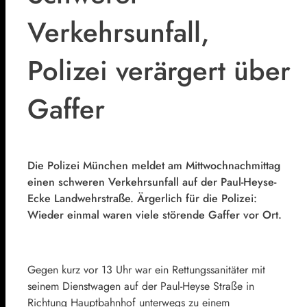
Verkehrsunfall,
Polizei verärgert über
Gaffer
Die Polizei München meldet am Mittwochnachmittag
einen schweren Verkehrsunfall auf der Paul-Heyse-
Ecke Landwehrstraße. Ärgerlich für die Polizei:
Wieder einmal waren viele störende Gaffer vor Ort.
Gegen kurz vor 13 Uhr war ein Rettungssanitäter mit
seinem Dienstwagen auf der Paul-Heyse Straße in
Richtung Hauptbahnhof unterwegs zu einem