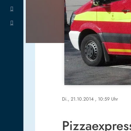
Di., 21.10.2014
, 10:59 Uhr
Pizzaexpress