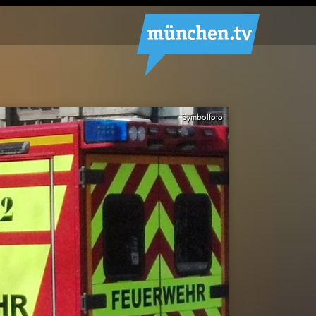
Symbolfoto