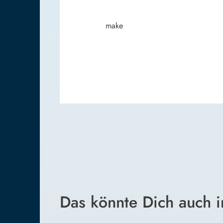
make
Das könnte Dich auch i