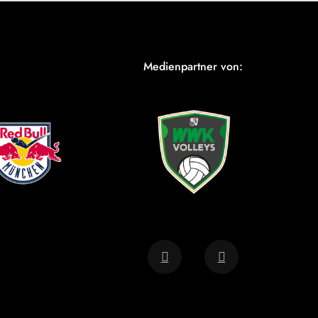
Medienpartner von: