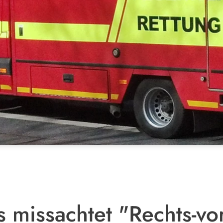
 missachtet "Rechts-vor