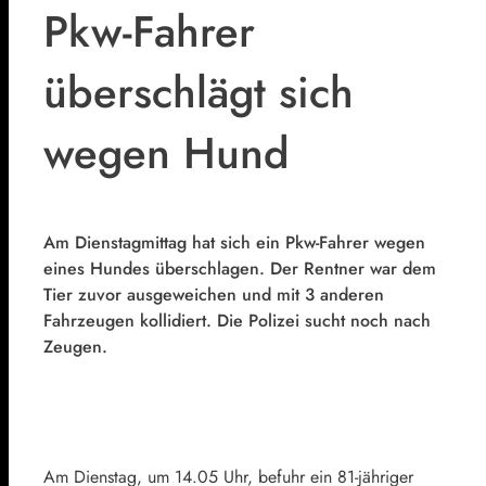
Pkw-Fahrer
überschlägt sich
wegen Hund
Am Dienstagmittag hat sich ein Pkw-Fahrer wegen
eines Hundes überschlagen. Der Rentner war dem
Tier zuvor ausgeweichen und mit 3 anderen
Fahrzeugen kollidiert. Die Polizei sucht noch nach
Zeugen.
Am Dienstag, um 14.05 Uhr, befuhr ein 81-jähriger