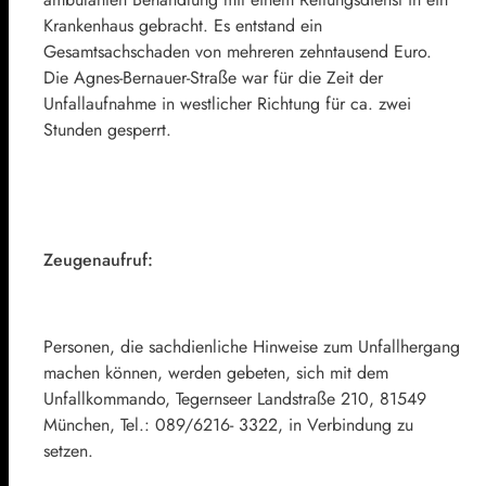
Krankenhaus gebracht. Es entstand ein
Gesamtsachschaden von mehreren zehntausend Euro.
Die Agnes-Bernauer-Straße war für die Zeit der
Unfallaufnahme in westlicher Richtung für ca. zwei
Stunden gesperrt.
Zeugenaufruf:
Personen, die sachdienliche Hinweise zum Unfallhergang
machen können, werden gebeten, sich mit dem
Unfallkommando, Tegernseer Landstraße 210, 81549
München, Tel.: 089/6216- 3322, in Verbindung zu
setzen.