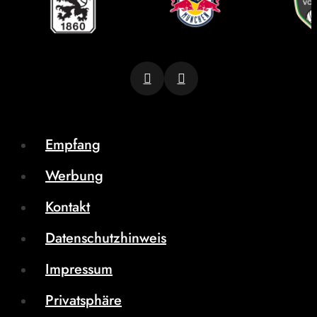
Empfang
Werbung
Kontakt
Datenschutzhinweis
Impressum
Privatsphäre