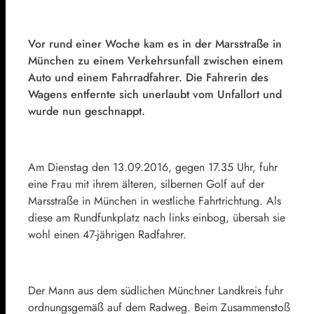
Vor rund einer Woche kam es in der Marsstraße in
München zu einem Verkehrsunfall zwischen einem
Auto und einem Fahrradfahrer. Die Fahrerin des
Wagens entfernte sich unerlaubt vom Unfallort und
wurde nun geschnappt.
Am Dienstag den 13.09.2016, gegen 17.35 Uhr, fuhr
eine Frau mit ihrem älteren, silbernen Golf auf der
Marsstraße in München in westliche Fahrtrichtung. Als
diese am Rundfunkplatz nach links einbog, übersah sie
wohl einen 47-jährigen Radfahrer.
Der Mann aus dem südlichen Münchner Landkreis fuhr
ordnungsgemäß auf dem Radweg. Beim Zusammenstoß