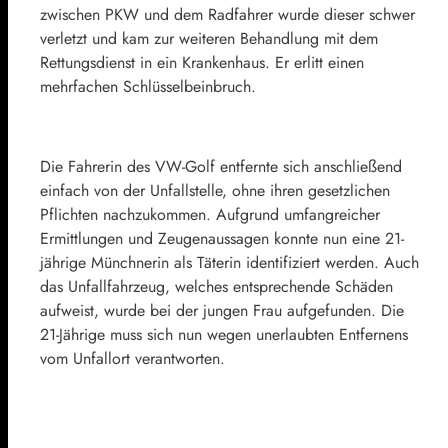
zwischen PKW und dem Radfahrer wurde dieser schwer
verletzt und kam zur weiteren Behandlung mit dem
Rettungsdienst in ein Krankenhaus. Er erlitt einen
mehrfachen Schlüsselbeinbruch.
Die Fahrerin des VW-Golf entfernte sich anschließend
einfach von der Unfallstelle, ohne ihren gesetzlichen
Pflichten nachzukommen. Aufgrund umfangreicher
Ermittlungen und Zeugenaussagen konnte nun eine 21-
jährige Münchnerin als Täterin identifiziert werden. Auch
das Unfallfahrzeug, welches entsprechende Schäden
aufweist, wurde bei der jungen Frau aufgefunden. Die
21-Jährige muss sich nun wegen unerlaubten Entfernens
vom Unfallort verantworten.