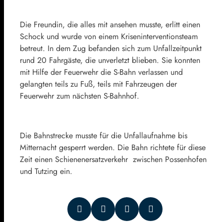
Die Freundin, die alles mit ansehen musste, erlitt einen
Schock und wurde von einem Kriseninterventionsteam
betreut. In dem Zug befanden sich zum Unfallzeitpunkt
rund 20 Fahrgäste, die unverletzt blieben. Sie konnten
mit Hilfe der Feuerwehr die S-Bahn verlassen und
gelangten teils zu Fuß, teils mit Fahrzeugen der
Feuerwehr zum nächsten S-Bahnhof.
Die Bahnstrecke musste für die Unfallaufnahme bis
Mitternacht gesperrt werden. Die Bahn richtete für diese
Zeit einen Schienenersatzverkehr zwischen Possenhofen
und Tutzing ein.