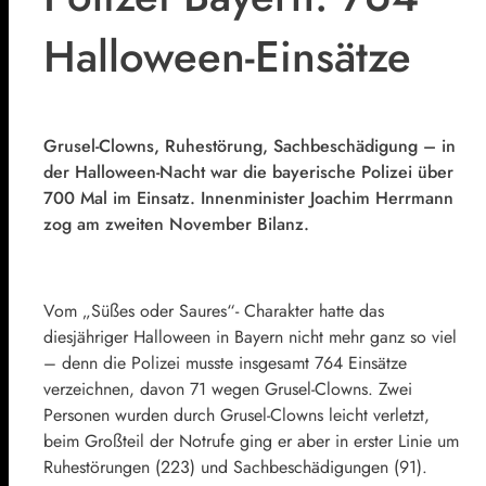
Halloween-Einsätze
Grusel-Clowns, Ruhestörung, Sachbeschädigung – in
der Halloween-Nacht war die bayerische Polizei über
700 Mal im Einsatz. Innenminister Joachim Herrmann
zog am zweiten November Bilanz.
Vom „Süßes oder Saures“- Charakter hatte das
diesjähriger Halloween in Bayern nicht mehr ganz so viel
– denn die Polizei musste insgesamt 764 Einsätze
verzeichnen, davon 71 wegen Grusel-Clowns. Zwei
Personen wurden durch Grusel-Clowns leicht verletzt,
beim Großteil der Notrufe ging er aber in erster Linie um
Ruhestörungen (223) und Sachbeschädigungen (91).