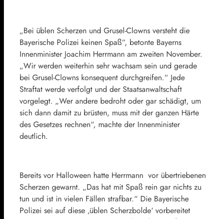
„Bei üblen Scherzen und Grusel-Clowns versteht die
Bayerische Polizei keinen Spaß“, betonte Bayerns
Innenminister Joachim Herrmann am zweiten November.
„Wir werden weiterhin sehr wachsam sein und gerade
bei Grusel-Clowns konsequent durchgreifen.“ Jede
Straftat werde verfolgt und der Staatsanwaltschaft
vorgelegt. „Wer andere bedroht oder gar schädigt, um
sich dann damit zu brüsten, muss mit der ganzen Härte
des Gesetzes rechnen“, machte der Innenminister
deutlich.
Bereits vor Halloween hatte Herrmann vor übertriebenen
Scherzen gewarnt. „Das hat mit Spaß rein gar nichts zu
tun und ist in vielen Fällen strafbar.“ Die Bayerische
Polizei sei auf diese ‚üblen Scherzbolde‘ vorbereitet