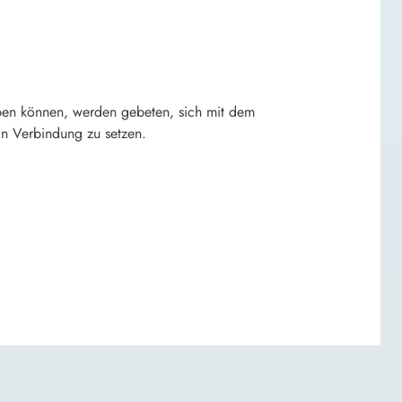
ben können, werden gebeten, sich mit dem
in Verbindung zu setzen.