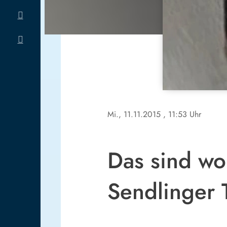
Mi., 11.11.2015
, 11:53 Uhr
Das sind wo
Sendlinger 