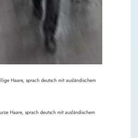
ellige Haare, sprach deutsch mit ausländischem
 kurze Haare, sprach deutsch mit ausländischem