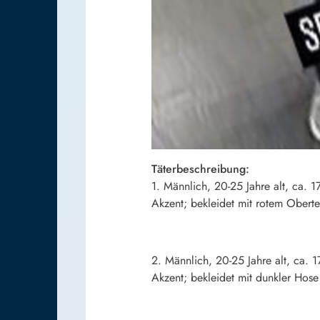
Täterbeschreibung:
1. Männlich, 20-25 Jahre alt, ca. 
Akzent; bekleidet mit rotem Obertei
2. Männlich, 20-25 Jahre alt, ca. 
Akzent; bekleidet mit dunkler Hose