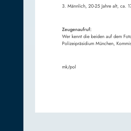
3. Männlich, 20-25 Jahre alt, ca. 
Zeugenaufruf:
Wer kennt die beiden auf dem Fot
Polizeipräsidium München, Kommissa
mk/pol