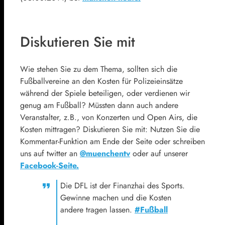
Diskutieren Sie mit
Wie stehen Sie zu dem Thema, sollten sich die
Fußballvereine an den Kosten für Polizeieinsätze
während der Spiele beteiligen, oder verdienen wir
genug am Fußball? Müssten dann auch andere
Veranstalter, z.B., von Konzerten und Open Airs, die
Kosten mittragen? Diskutieren Sie mit: Nutzen Sie die
Kommentar-Funktion am Ende der Seite oder schreiben
uns auf twitter an
@muenchentv
oder auf unserer
Facebook-Seite.
Die DFL ist der Finanzhai des Sports.
Gewinne machen und die Kosten
andere tragen lassen.
#Fußball