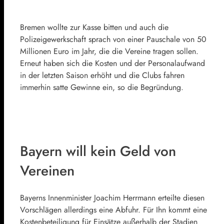
Bremen wollte zur Kasse bitten und auch die
Polizeigewerkschaft sprach von einer Pauschale von 50
Millionen Euro im Jahr, die die Vereine tragen sollen.
Erneut haben sich die Kosten und der Personalaufwand
in der letzten Saison erhöht und die Clubs fahren
immerhin satte Gewinne ein, so die Begründung.
Bayern will kein Geld von
Vereinen
Bayerns Innenminister Joachim Herrmann erteilte diesen
Vorschlägen allerdings eine Abfuhr. Für Ihn kommt eine
Kostenbeteiligung für Einsätze außerhalb der Stadien