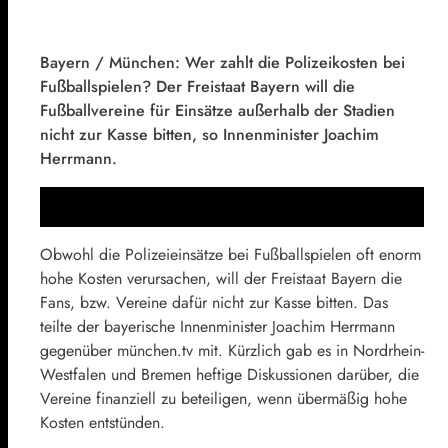
Bayern / München: Wer zahlt die Polizeikosten bei
Fußballspielen? Der Freistaat Bayern will die
Fußballvereine für Einsätze außerhalb der Stadien
nicht zur Kasse bitten, so Innenminister Joachim
Herrmann.
Obwohl die Polizeieinsätze bei Fußballspielen oft enorm
hohe Kosten verursachen, will der Freistaat Bayern die
Fans, bzw. Vereine dafür nicht zur Kasse bitten. Das
teilte der bayerische Innenminister Joachim Herrmann
gegenüber münchen.tv mit. Kürzlich gab es in Nordrhein-
Westfalen und Bremen heftige Diskussionen darüber, die
Vereine finanziell zu beteiligen, wenn übermäßig hohe
Kosten entstünden.