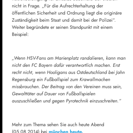
nicht in Frage. „Für die Aufrechterhaltung der
öffentlichen Sicherheit und Ordnung liegt die originäre
Zuständigkeit beim Staat und damit bei der Polizei“.
Weiter begründete er seinen Standpunkt mit einem
Beispiel:
„Wenn HSV-Fans am Marienplatz randalieren, kann man
nicht den FC Bayern dafür verantwortlich machen. Erst
recht nicht, wenn Hooligans aus Ostdeutschland bei Jahn
Regensburg ein Fußballspiel zum Krawallmachen
missbrauchen. Der Beitrag von den Vereinen muss sein,
Gewalttäter auf Dauer von Fußballspielen
auszuschließen und gegen Pyrotechnik einzuschreiten.“
Mehr zum Thema sehen Sie auch heute Abend
(05.08.2014) bei
münchen heute.