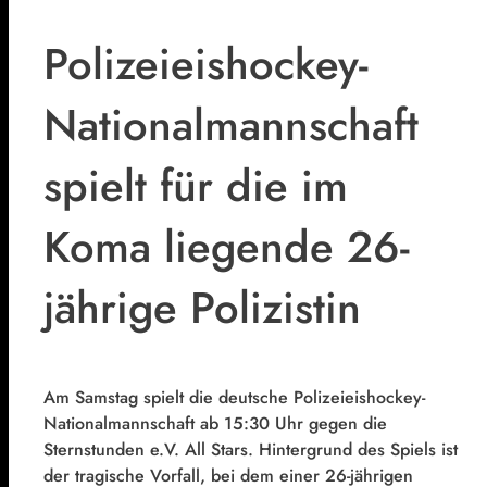
Polizeieishockey-
Nationalmannschaft
spielt für die im
Koma liegende 26-
jährige Polizistin
Am Samstag spielt die deutsche Polizeieishockey-
Nationalmannschaft ab 15:30 Uhr gegen die
Sternstunden e.V. All Stars. Hintergrund des Spiels ist
der tragische Vorfall, bei dem einer 26-jährigen