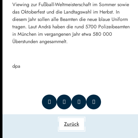
Viewing zur Fußball-Weltmeisterschaft im Sommer sowie
das Oktoberfest und die Landtagswahl im Herbst. In
diesem Jahr sollen alle Beamten die neue blaue Uniform
tragen. Laut Andrä haben die rund 5700 Polizeibeamten
in München im vergangenen Jahr etwa 580 000
Überstunden angesammelt.
dpa
Zurück