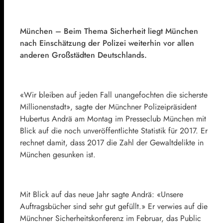
München – Beim Thema Sicherheit liegt München
nach Einschätzung der Polizei weiterhin vor allen
anderen Großstädten Deutschlands.
«Wir bleiben auf jeden Fall unangefochten die sicherste
Millionenstadt», sagte der Münchner Polizeipräsident
Hubertus Andrä am Montag im Presseclub München mit
Blick auf die noch unveröffentlichte Statistik für 2017. Er
rechnet damit, dass 2017 die Zahl der Gewaltdelikte in
München gesunken ist.
Mit Blick auf das neue Jahr sagte Andrä: «Unsere
Auftragsbücher sind sehr gut gefüllt.» Er verwies auf die
Münchner Sicherheitskonferenz im Februar, das Public