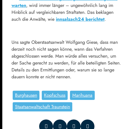
warten
, wird immer länger – ungewöhnlich lang im
Hinblick auf vergleichbaren Straftaten. Das beklagen
auch die Anwälte, wie
innsalzach24 berichtet
.
Uns sagte Oberstaatsanwalt Wolfgang Giese, dass man
derzeit noch nicht sagen könne, wann das Verfahren
abgeschlossen werde. Man würde alles versuchen, um
der Sache gerecht zu werden, für alle beteiligten Seiten.
Details zu den Ermittlungen oder, warum sie so lange
dauern konnte er nicht nennen.
Burghausen
Kopfschuss
Marihuana
Staatsanwaltschaft Traunstein