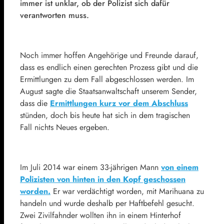
immer ist unklar, ob der Polizist sich dafür
verantworten muss.
Noch immer hoffen Angehörige und Freunde darauf,
dass es endlich einen gerechten Prozess gibt und die
Ermittlungen zu dem Fall abgeschlossen werden. Im
August sagte die Staatsanwaltschaft unserem Sender,
dass die
Ermittlungen kurz vor dem Abschluss
stünden, doch bis heute hat sich in dem tragischen
Fall nichts Neues ergeben.
Im Juli 2014 war einem 33-jährigen Mann
von einem
Polizisten von hinten in den Kopf geschossen
worden.
Er war verdächtigt worden, mit Marihuana zu
handeln und wurde deshalb per Haftbefehl gesucht.
Zwei Zivilfahnder wollten ihn in einem Hinterhof