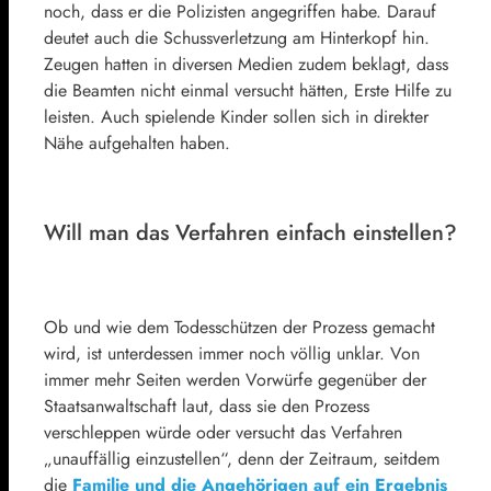
noch, dass er die Polizisten angegriffen habe. Darauf
deutet auch die Schussverletzung am Hinterkopf hin.
Zeugen hatten in diversen Medien zudem beklagt, dass
die Beamten nicht einmal versucht hätten, Erste Hilfe zu
leisten. Auch spielende Kinder sollen sich in direkter
Nähe aufgehalten haben.
Will man das Verfahren einfach einstellen?
Ob und wie dem Todesschützen der Prozess gemacht
wird, ist unterdessen immer noch völlig unklar. Von
immer mehr Seiten werden Vorwürfe gegenüber der
Staatsanwaltschaft laut, dass sie den Prozess
verschleppen würde oder versucht das Verfahren
„unauffällig einzustellen“, denn der Zeitraum, seitdem
die
Familie und die Angehörigen auf ein Ergebnis