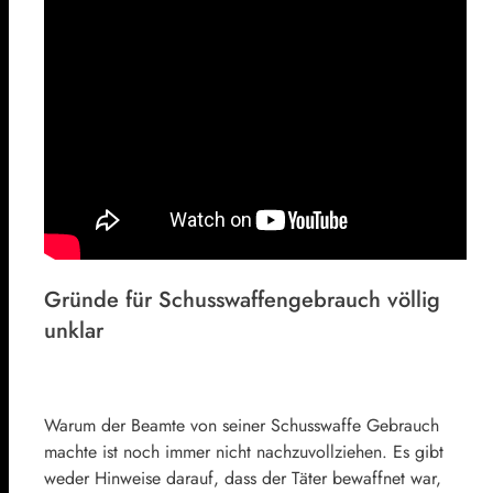
Gründe für Schusswaffengebrauch völlig
unklar
Warum der Beamte von seiner Schusswaffe Gebrauch
machte ist noch immer nicht nachzuvollziehen. Es gibt
weder Hinweise darauf, dass der Täter bewaffnet war,