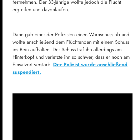
festnehmen. Der 33-Jährige wollte jedoch die Flucht
ergreifen und davonlaufen.
Dann gab einer der Polizisten einen Warnschuss ab und
wollte anschließend dem Flüchtenden mit einem Schuss
ins Bein aufhalten. Der Schuss traf ihn allerdings am
Hinterkopf und verletzte ihn so schwer, dass er noch am
Einsatzort verstarb.
Der Polizist wurde anschließend
suspendiert.