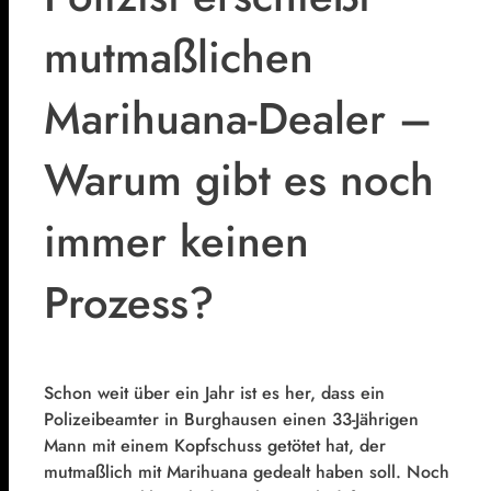
mutmaßlichen
Marihuana-Dealer –
Warum gibt es noch
immer keinen
Prozess?
Schon weit über ein Jahr ist es her, dass ein
Polizeibeamter in Burghausen einen 33-Jährigen
Mann mit einem Kopfschuss getötet hat, der
mutmaßlich mit Marihuana gedealt haben soll. Noch