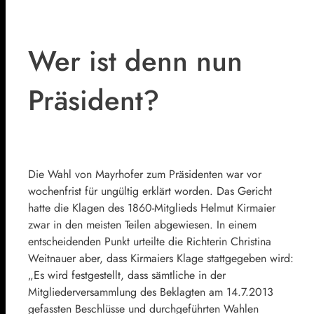
Wer ist denn nun
Präsident?
Die Wahl von Mayrhofer zum Präsidenten war vor
wochenfrist für ungültig erklärt worden. Das Gericht
hatte die Klagen des 1860-Mitglieds Helmut Kirmaier
zwar in den meisten Teilen abgewiesen. In einem
entscheidenden Punkt urteilte die Richterin Christina
Weitnauer aber, dass Kirmaiers Klage stattgegeben wird:
„Es wird festgestellt, dass sämtliche in der
Mitgliederversammlung des Beklagten am 14.7.2013
gefassten Beschlüsse und durchgeführten Wahlen