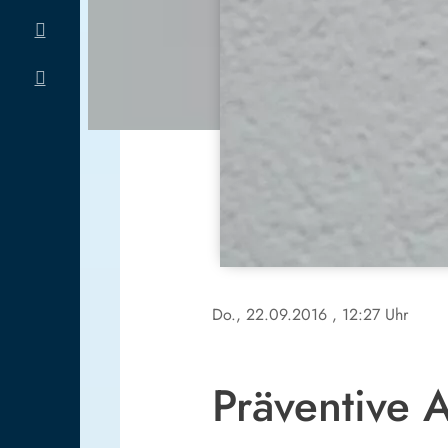
Do., 22.09.2016
, 12:27 Uhr
Präventive A