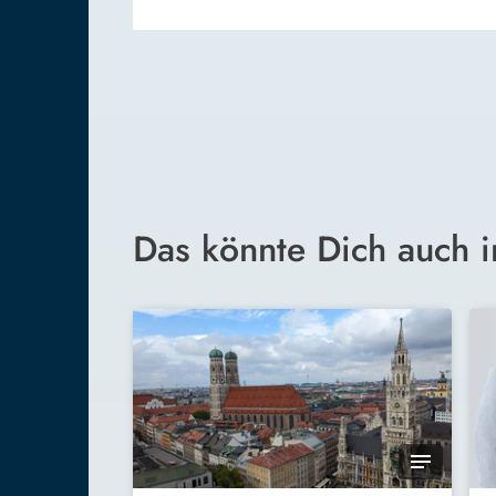
Das könnte Dich auch i