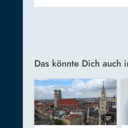
Das könnte Dich auch i