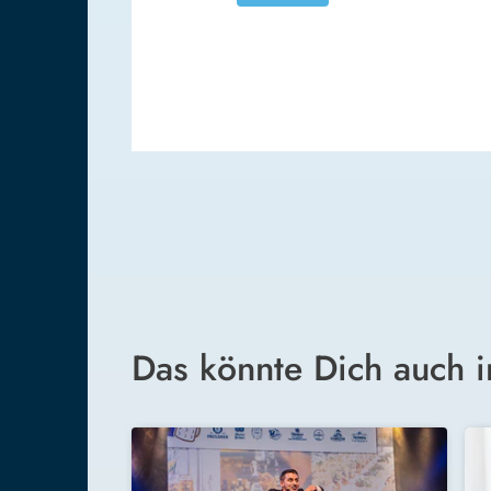
Das könnte Dich auch i