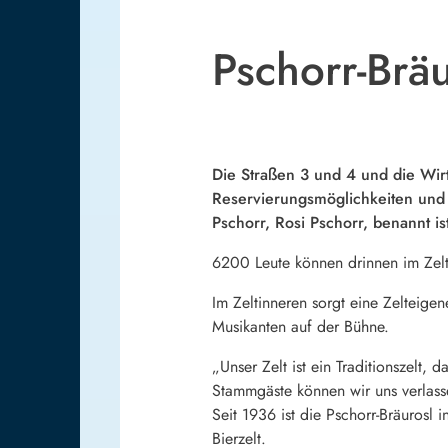
Pschorr-Bräu
Die Straßen 3 und 4 und die Wir
Reservierungsmöglichkeiten und w
Pschorr, Rosi Pschorr, benannt ist
6200 Leute können drinnen im Zelt
Im Zeltinneren sorgt eine Zelteige
Musikanten auf der Bühne.
„Unser Zelt ist ein Traditionszelt,
Stammgäste können wir uns verlasse
Seit 1936 ist die Pschorr-Bräurosl 
Bierzelt.