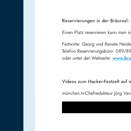
Reservierungen in der Bräurosl:
Einen Platz reservieren kann man 
Festwirte: Georg und Renate Heide
Telefon Reservierungsbüro: 089/
oder unter der Webseite:
www.bra
Videos zum Hacker-Festzelt auf 
münchen.tv-Chefredakteur Jörg Van