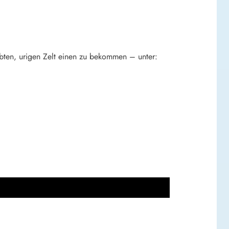
bten, urigen Zelt einen zu bekommen – unter: