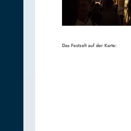
Das Festzelt auf der Karte: