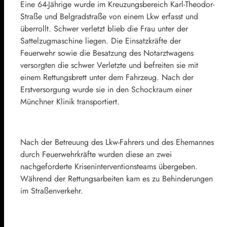
Eine 64-Jährige wurde im Kreuzungsbereich Karl-Theodor-
Straße und Belgradstraße von einem Lkw erfasst und
überrollt. Schwer verletzt blieb die Frau unter der
Sattelzugmaschine liegen. Die Einsatzkräfte der
Feuerwehr sowie die Besatzung des Notarztwagens
versorgten die schwer Verletzte und befreiten sie mit
einem Rettungsbrett unter dem Fahrzeug. Nach der
Erstversorgung wurde sie in den Schockraum einer
Münchner Klinik transportiert.
Nach der Betreuung des Lkw-Fahrers und des Ehemannes
durch Feuerwehrkräfte wurden diese an zwei
nachgeforderte Kriseninterventionsteams übergeben.
Während der Rettungsarbeiten kam es zu Behinderungen
im Straßenverkehr.