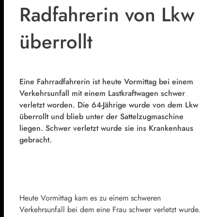
Radfahrerin von Lkw
überrollt
Eine Fahrradfahrerin ist heute Vormittag bei einem
Verkehrsunfall mit einem Lastkraftwagen schwer
verletzt worden. Die 64-Jährige wurde von dem Lkw
überrollt und blieb unter der Sattelzugmaschine
liegen. Schwer verletzt wurde sie ins Krankenhaus
gebracht.
Heute Vormittag kam es zu einem schweren
Verkehrsunfall bei dem eine Frau schwer verletzt wurde.