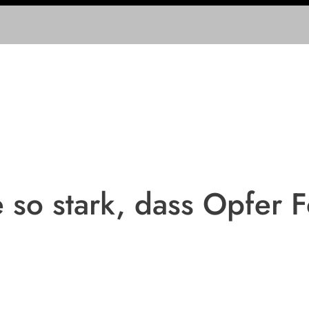
e so stark, dass Opfer 