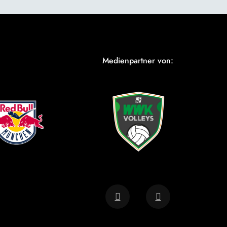
Medienpartner von: