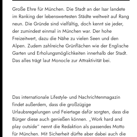
Große Ehre für München. Die Stadt an der Isar landete
im Ranking der lebenswertesten Städte weltweit auf Rang
neun. Die Gründe sind vielfältig, doch kennt sie jeder,
der zumindest einmal in München war. Der hohe
Freizeitwert, dazu die Nähe zu vielen Seen und den
Alpen. Zudem zahlreiche Grünflächen wie der Englische
Garten und Erholungsmöglichkeiten innerhalb der Stadt.
Das alles trägt laut Monocle zur Attraktivität bei.
Das internationale Lifestyle- und Nachrichtenmagazin
findet außerdem, dass die großzügige
Urlaubsregelungen und Feiertage dafür sorgten, dass die
Bürger diese auch genießen können. „Work hard and
play outside“ nennt die Redaktion als passendes Motto
für München. Mit Sicherheit dürfte aber dabei auch die