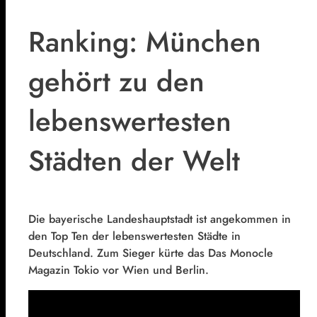
Ranking: München
gehört zu den
lebenswertesten
Städten der Welt
Die bayerische Landeshauptstadt ist angekommen in
den Top Ten der lebenswertesten Städte in
Deutschland. Zum Sieger kürte das Das Monocle
Magazin Tokio vor Wien und Berlin.