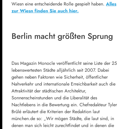
Wiesn eine entscheidende Rolle gespielt haben.
Alles
zur Wiesn finden Sie auch hier.
Berlin macht größten Sprung
Das Magazin Monocle veröffentlicht seine Liste der 25
lebenswertesten Städte alljährlich seit 2007. Dabei
gehen neben Faktoren wie Sicherheit, öffentlicher
Nahverkehr und internationale Erreichbarkeit auch die
Attraktivität der städtischen Architektur,
Sonnenscheinstunden und die Liberalität des
Nachtlebens in die Bewertung ein. Chefredakteur Tyler
Brûlé erläutert die Kriterien der Redaktion laut
münchen.de so: „Wir mögen Städte, die laut sind, in
denen man sich leicht zurechtfindet und in denen die