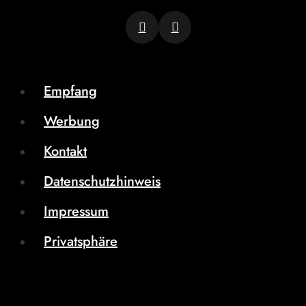
Empfang
Werbung
Kontakt
Datenschutzhinweis
Impressum
Privatsphäre