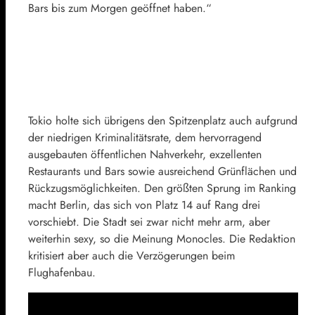
Bars bis zum Morgen geöffnet haben.“
Tokio holte sich übrigens den Spitzenplatz auch aufgrund
der niedrigen Kriminalitätsrate, dem hervorragend
ausgebauten öffentlichen Nahverkehr, exzellenten
Restaurants und Bars sowie ausreichend Grünflächen und
Rückzugsmöglichkeiten. Den größten Sprung im Ranking
macht Berlin, das sich von Platz 14 auf Rang drei
vorschiebt. Die Stadt sei zwar nicht mehr arm, aber
weiterhin sexy, so die Meinung Monocles. Die Redaktion
kritisiert aber auch die Verzögerungen beim
Flughafenbau.