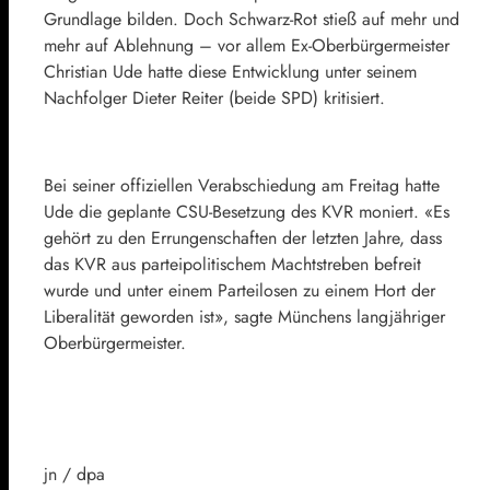
Grundlage bilden. Doch Schwarz-Rot stieß auf mehr und
mehr auf Ablehnung – vor allem Ex-Oberbürgermeister
Christian Ude
hatte diese Entwicklung unter seinem
Nachfolger
Dieter Reiter
(beide SPD) kritisiert.
Bei seiner offiziellen Verabschiedung am Freitag hatte
Ude die geplante CSU-Besetzung des KVR moniert. «Es
gehört zu den Errungenschaften der letzten Jahre, dass
das KVR aus parteipolitischem Machtstreben befreit
wurde und unter einem Parteilosen zu einem Hort der
Liberalität geworden ist», sagte Münchens langjähriger
Oberbürgermeister.
jn / dpa