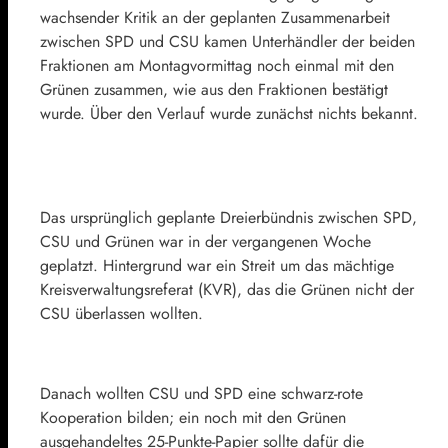
wachsender Kritik an der geplanten Zusammenarbeit
zwischen
SPD
und CSU kamen Unterhändler der beiden
Fraktionen am Montagvormittag noch einmal mit den
Grünen zusammen, wie aus den Fraktionen bestätigt
wurde. Über den Verlauf wurde zunächst nichts bekannt.
Das ursprünglich geplante Dreierbündnis zwischen SPD,
CSU
und Grünen war in der vergangenen Woche
geplatzt. Hintergrund war ein Streit um das mächtige
Kreisverwaltungsreferat (KVR), das die Grünen nicht der
CSU überlassen wollten.
Danach wollten CSU und SPD eine schwarz-rote
Kooperation bilden; ein noch mit den Grünen
ausgehandeltes 25-Punkte-Papier sollte dafür die