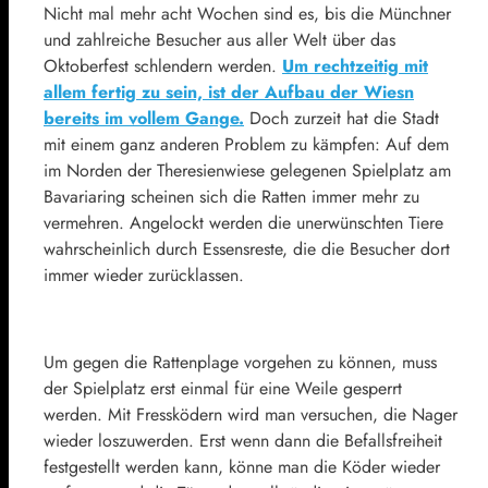
Nicht mal mehr acht Wochen sind es, bis die Münchner
und zahlreiche Besucher aus aller Welt über das
Oktoberfest schlendern werden.
Um rechtzeitig mit
allem fertig zu sein, ist der Aufbau der Wiesn
bereits im vollem Gange.
Doch zurzeit hat die Stadt
mit einem ganz anderen Problem zu kämpfen: Auf dem
im Norden der Theresienwiese gelegenen Spielplatz am
Bavariaring scheinen sich die Ratten immer mehr zu
vermehren. Angelockt werden die unerwünschten Tiere
wahrscheinlich durch Essensreste, die die Besucher dort
immer wieder zurücklassen.
Um gegen die Rattenplage vorgehen zu können, muss
der Spielplatz erst einmal für eine Weile gesperrt
werden. Mit Fressködern wird man versuchen, die Nager
wieder loszuwerden. Erst wenn dann die Befallsfreiheit
festgestellt werden kann, könne man die Köder wieder