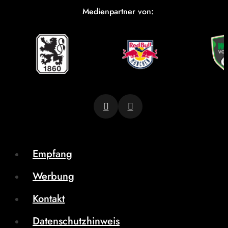
Medienpartner von:
Empfang
Werbung
Kontakt
Datenschutzhinweis