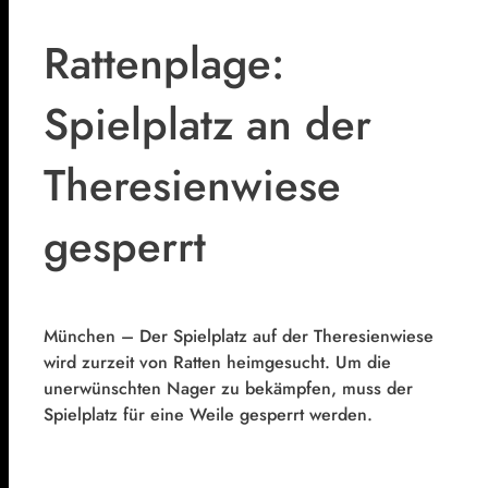
Rattenplage:
Spielplatz an der
Theresienwiese
gesperrt
München – Der Spielplatz auf der Theresienwiese
wird zurzeit von Ratten heimgesucht. Um die
unerwünschten Nager zu bekämpfen, muss der
Spielplatz für eine Weile gesperrt werden.