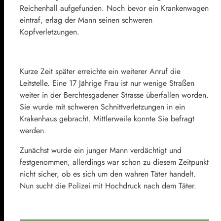
Reichenhall aufgefunden. Noch bevor ein Krankenwagen
eintraf, erlag der Mann seinen schweren
Kopfverletzungen.
Kurze Zeit später erreichte ein weiterer Anruf die
Leitstelle. Eine 17 Jährige Frau ist nur wenige Straßen
weiter in der Berchtesgadener Strasse überfallen worden.
Sie wurde mit schweren Schnittverletzungen in ein
Krakenhaus gebracht. Mittlerweile konnte Sie befragt
werden.
Zunächst wurde ein junger Mann verdächtigt und
festgenommen, allerdings war schon zu diesem Zeitpunkt
nicht sicher, ob es sich um den wahren Täter handelt.
Nun sucht die Polizei mit Hochdruck nach dem Täter.