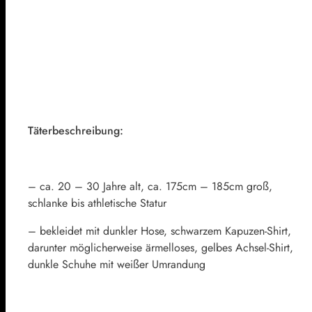
Täterbeschreibung:
– ca. 20 – 30 Jahre alt, ca. 175cm – 185cm groß,
schlanke bis athletische Statur
– bekleidet mit dunkler Hose, schwarzem Kapuzen-Shirt,
darunter möglicherweise ärmelloses, gelbes Achsel-Shirt,
dunkle Schuhe mit weißer Umrandung