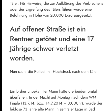
Täter. Für Hinweise, die zur Aufklärung des Verbrechens
oder der Ergreifung des Täters führen wurde eine
Belohnung in Höhe von 20.000 Euro ausgesetzt.
Auf offener Straße ist ein
Rentner getötet und eine 17
Jährige schwer verletzt
worden.
Nun sucht die Polizei mit Hochdruck nach dem Täter.
Ein bisher unbekannter Mann hatte die beiden brutal
überfallen. In der Nacht auf Montag nach dem WM
Finale (13.7.14, bzw. 14.7.2014 – 3:00Uhr), wurde der
leblose 73 Jahre alte Mann in zentraler Lage in Bad