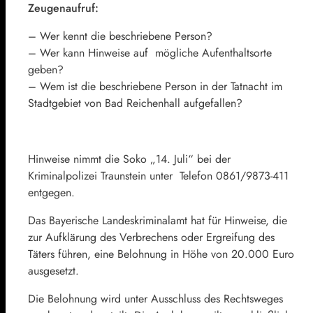
Zeugenaufruf:
– Wer kennt die beschriebene Person?
– Wer kann Hinweise auf mögliche Aufenthaltsorte
geben?
– Wem ist die beschriebene Person in der Tatnacht im
Stadtgebiet von Bad Reichenhall aufgefallen?
Hinweise nimmt die Soko „14. Juli“ bei der
Kriminalpolizei Traunstein unter Telefon 0861/9873-411
entgegen.
Das Bayerische Landeskriminalamt hat für Hinweise, die
zur Aufklärung des Verbrechens oder Ergreifung des
Täters führen, eine Belohnung in Höhe von 20.000 Euro
ausgesetzt.
Die Belohnung wird unter Ausschluss des Rechtsweges