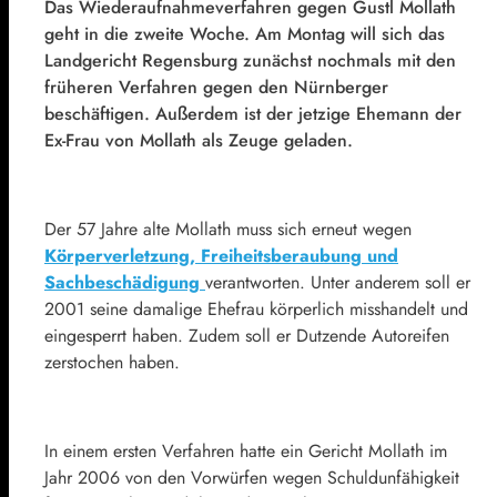
Das Wiederaufnahmeverfahren gegen
Gustl Mollath
geht in die zweite Woche. Am Montag will sich das
Landgericht Regensburg zunächst nochmals mit den
früheren Verfahren gegen den Nürnberger
beschäftigen. Außerdem ist der jetzige Ehemann der
Ex-Frau von Mollath als Zeuge geladen.
Der 57 Jahre alte Mollath muss sich erneut wegen
Körperverletzung, Freiheitsberaubung und
Sachbeschädigung
verantworten. Unter anderem soll er
2001 seine damalige Ehefrau körperlich misshandelt und
eingesperrt haben. Zudem soll er Dutzende Autoreifen
zerstochen haben.
In einem ersten Verfahren hatte ein Gericht Mollath im
Jahr 2006 von den Vorwürfen wegen Schuldunfähigkeit