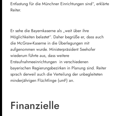
Entlastung für die Münchner Einrichtungen sind“, erklärte
Reiter.
Er sehe die Bayernkaserne als „weit über ihre
Möglichkeiten belastet“. Daher begrüße er, dass auch
die McGraw-Kaserne in die Überlegungen mit
aufgenommen wurde. Ministerpräsident Seehofer
wiederum führte aus, dass weitere
Erstaufnahmeeinrichtungen in verschiedenen
bayerischen Regierungsbezirken in Planung sind. Reiter
sprach derweil auch die Verteilung der unbegleiteten
minderjährigen Flüchtlinge (umF) an.
Finanzielle