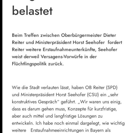
belastet
Beim Treffen zwischen Oberbürgermeister Dieter
Reiter und Ministerpräsident Horst Seehofer fordert
Reiter weitere Erstaufnahmeunterkünfte, Seehofer
weist derweil Versagens-Vorwürfe in der
Flüchtlingspolitik zurück.
Wie die Stadt verlauten lässt, haben OB Reiter (SPD)
und Ministerpräsident Horst Seehofer (CSU) ein „sehr
konstruktives Gespräch“ geführt. „Wir waren uns einig,
dass es darum gehen muss, Konzepte für kurzfristige,
aber auch mittel und langfristige Lösungen zu
entwickeln. Ich habe noch einmal dargelegt, wie wichtig
weitere Erstaufnahmeeinrichtungen in Bayern als