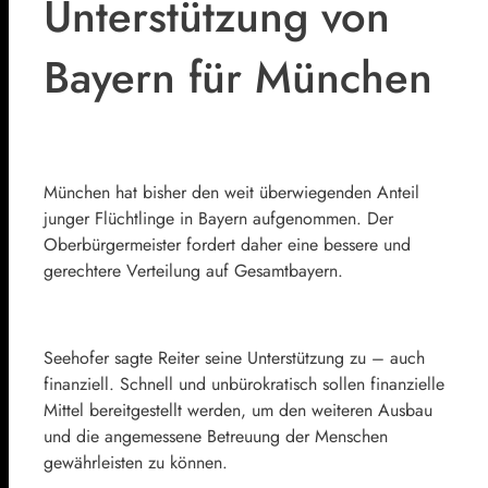
Unterstützung von
Bayern für München
München hat bisher den weit überwiegenden Anteil
junger Flüchtlinge in Bayern aufgenommen. Der
Oberbürgermeister fordert daher eine bessere und
gerechtere Verteilung auf Gesamtbayern.
Seehofer sagte Reiter seine Unterstützung zu – auch
finanziell. Schnell und unbürokratisch sollen finanzielle
Mittel bereitgestellt werden, um den weiteren Ausbau
und die angemessene Betreuung der Menschen
gewährleisten zu können.