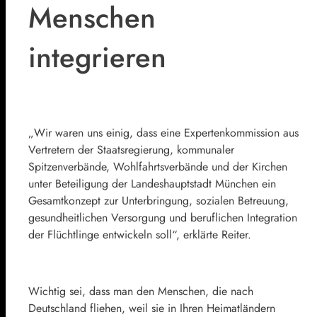
Menschen
integrieren
„Wir waren uns einig, dass eine Expertenkommission aus
Vertretern der Staatsregierung, kommunaler
Spitzenverbände, Wohlfahrtsverbände und der Kirchen
unter Beteiligung der Landeshauptstadt München ein
Gesamtkonzept zur Unterbringung, sozialen Betreuung,
gesundheitlichen Versorgung und beruflichen Integration
der Flüchtlinge entwickeln soll“, erklärte Reiter.
Wichtig sei, dass man den Menschen, die nach
Deutschland fliehen, weil sie in Ihren Heimatländern