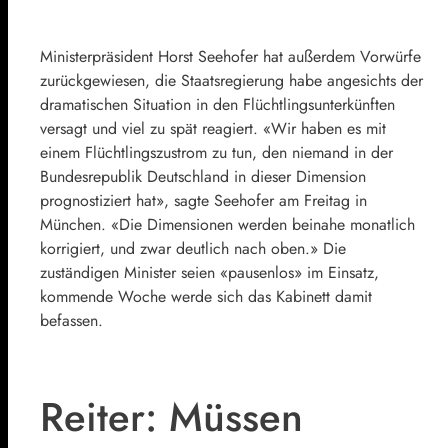
Ministerpräsident
Horst Seehofer
hat außerdem Vorwürfe
zurückgewiesen, die Staatsregierung habe angesichts der
dramatischen Situation in den Flüchtlingsunterkünften
versagt und viel zu spät reagiert. «Wir haben es mit
einem Flüchtlingszustrom zu tun, den niemand in der
Bundesrepublik Deutschland in dieser Dimension
prognostiziert hat», sagte Seehofer am Freitag in
München. «Die Dimensionen werden beinahe monatlich
korrigiert, und zwar deutlich nach oben.» Die
zuständigen Minister seien «pausenlos» im Einsatz,
kommende Woche werde sich das Kabinett damit
befassen.
Reiter: Müssen