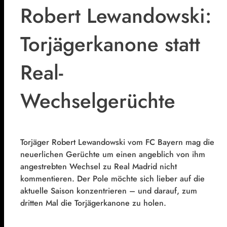
Robert Lewandowski:
Torjägerkanone statt
Real-
Wechselgerüchte
Torjäger Robert Lewandowski vom FC Bayern mag die
neuerlichen Gerüchte um einen angeblich von ihm
angestrebten Wechsel zu Real Madrid nicht
kommentieren. Der Pole möchte sich lieber auf die
aktuelle Saison konzentrieren – und darauf, zum
dritten Mal die Torjägerkanone zu holen.