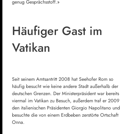
genug Gesprächsstoff.»
Häufiger Gast im
Vatikan
Seit seinem Amtsantritt 2008 hat Seehofer Rom so
häufig besucht wie keine andere Stadt außerhalb der
deutschen Grenzen. Der Ministerpräsident war bereits
viermal im Vatikan zu Besuch, außerdem traf er 2009
den italienischen Präsidenten
Giorgio Napolitano
und
besuchte die von einem Erdbeben zerstörte Ortschaft
Onna.