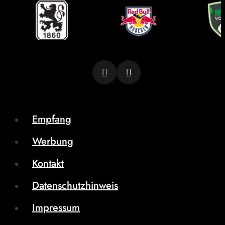
Empfang
Werbung
Kontakt
Datenschutzhinweis
Impressum