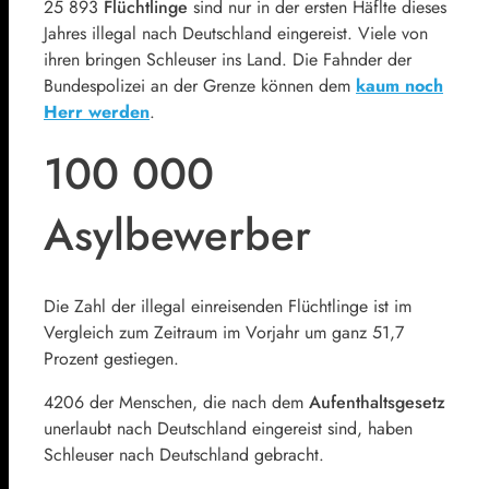
25 893
Flüchtlinge
sind nur in der ersten Häflte dieses
Jahres illegal nach Deutschland eingereist. Viele von
ihren bringen Schleuser ins Land. Die Fahnder der
Bundespolizei an der Grenze können dem
kaum noch
Herr werden
.
100 000
Asylbewerber
Die Zahl der illegal einreisenden Flüchtlinge ist im
Vergleich zum Zeitraum im Vorjahr um ganz 51,7
Prozent gestiegen.
4206 der Menschen, die nach dem
Aufenthaltsgesetz
unerlaubt nach Deutschland eingereist sind, haben
Schleuser nach Deutschland gebracht.