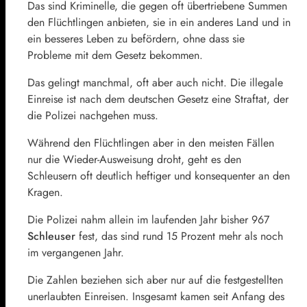
Das sind Kriminelle, die gegen oft übertriebene Summen
den Flüchtlingen anbieten, sie in ein anderes Land und in
ein besseres Leben zu befördern, ohne dass sie
Probleme mit dem Gesetz bekommen.
Das gelingt manchmal, oft aber auch nicht. Die illegale
Einreise ist nach dem deutschen Gesetz eine Straftat, der
die Polizei nachgehen muss.
Während den Flüchtlingen aber in den meisten Fällen
nur die Wieder-Ausweisung droht, geht es den
Schleusern oft deutlich heftiger und konsequenter an den
Kragen.
Die Polizei nahm allein im laufenden Jahr bisher 967
Schleuser
fest, das sind rund 15 Prozent mehr als noch
im vergangenen Jahr.
Die Zahlen beziehen sich aber nur auf die festgestellten
unerlaubten Einreisen. Insgesamt kamen seit Anfang des