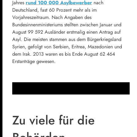
Jahres
rund 100 000 Asylbewerber
nach
Deutschland, fast 60 Prozent mehr als im
Vorjahreszeitraum. Nach Angaben des
Bundesinnenministeriums stellten zwischen Januar und
August 99 592 Ausländer erstmalig einen Antrag auf
Asyl. Die meisten stammen aus dem Bürgerkriegsland
Syrien, gefolgt von Serbien, Eritrea, Mazedonien und
dem Irak. 2013 waren es bis Ende August 62 464
Erstanträge gewesen.
Zu viele für die