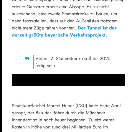
erteilte Ganserer erneut eine Absage. Es sei nicht
ausreichend, eine zweite Stammstrecke zu bauen, um
dann festzustellen, dass auf den Außenästen trotzdem
nicht mehr Züge fahren könnten.
Der Tunnel ist das
derzeit größte bayerische Verkehrsprojekt.
Video: 2. Stammstrecke soll bis 2025
fertig sein
Staatskanzleichef Marcel Huber (CSU) hatte Ende April
gesagt, der Bau der Röhre durch die Münchner
Innenstadt solle noch heuer beginnen. Zuletzt waren
Kosten in Höhe von rund drei Milliarden Euro im