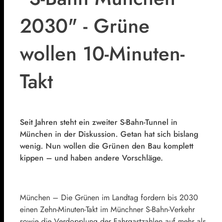
2030" - Grüne
wollen 10-Minuten-
Takt
Seit Jahren steht ein zweiter S-Bahn-Tunnel in
München in der Diskussion. Getan hat sich bislang
wenig. Nun wollen die Grünen den Bau komplett
kippen – und haben andere Vorschläge.
München – Die Grünen im Landtag fordern bis 2030
einen Zehn-Minuten-Takt im Münchner S-Bahn-Verkehr
sowie die Verdopplung der Fahrgastzahlen auf mehr als