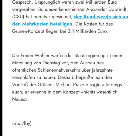
Gespräch. Ursprünglich waren zwei Milliarden Euro
vorgesehen. Bundesverkehrsminister Alexander Dobrindt
(CSU) hat bereits zugesichert,
der Bund werde sich an
den Mehrkosten beteiligen.
Die Kosten für das
Grünen-Konzept liegen bei 3,1 Milliarden Euro.
Die Freien Wähler warfen der Staatsregierung in einer
Mitteilung von Dienstag vor, den Ausbau des
öffentlichen Schienennahverkehrs über Jahrzehnte
verschlafen zu haben. Deshalb begrüße man den
Vorstoß der Grünen. Michael Piazolo sagte allerdings
auch, er erkenne in dem Konzept «nichts wesentlich
Neues».
(dpa/lby)