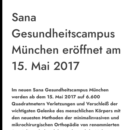
Sana
Gesundheitscampus
München eröffnet am
15. Mai 2017
Im neuen Sana Gesundheitscampus München
werden ab dem 15. Mai 2017 auf 6.600
Quadratmetern Verletzungen und Verschleiß der
wichtigsten Gelenke des menschlichen Körpers mit
den neuesten Methoden der minimalinvasiven und
mikrochirurgischen Orthopädie von renommierten