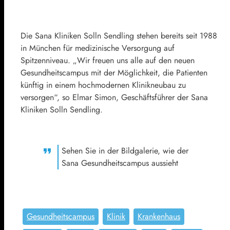
Die Sana Kliniken Solln Sendling stehen bereits seit 1988
in München für medizinische Versorgung auf
Spitzenniveau. „Wir freuen uns alle auf den neuen
Gesundheitscampus mit der Möglichkeit, die Patienten
künftig in einem hochmodernen Klinikneubau zu
versorgen“, so Elmar Simon, Geschäftsführer der Sana
Kliniken Solln Sendling.
Sehen Sie in der Bildgalerie, wie der
Sana Gesundheitscampus aussieht
Gesundheitscampus
Klinik
Krankenhaus