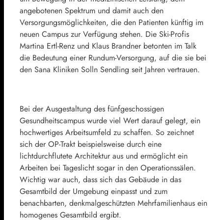
angebotenen Spektrum und damit auch den
Versorgungsmöglichkeiten, die den Patienten künftig im
neuen Campus zur Verfügung stehen. Die Ski-Profis
Martina Ertl-Renz und Klaus Brandner betonten im Talk
die Bedeutung einer Rundum-Versorgung, auf die sie bei
den Sana Kliniken Solln Sendling seit Jahren vertrauen.
Bei der Ausgestaltung des fünfgeschossigen
Gesundheitscampus wurde viel Wert darauf gelegt, ein
hochwertiges Arbeitsumfeld zu schaffen. So zeichnet
sich der OP-Trakt beispielsweise durch eine
lichtdurchflutete Architektur aus und ermöglicht ein
Arbeiten bei Tageslicht sogar in den Operationssälen.
Wichtig war auch, dass sich das Gebäude in das
Gesamtbild der Umgebung einpasst und zum
benachbarten, denkmalgeschützten Mehrfamilienhaus ein
homogenes Gesamtbild ergibt.