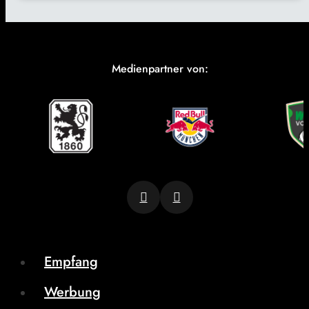
Medienpartner von:
Empfang
Werbung