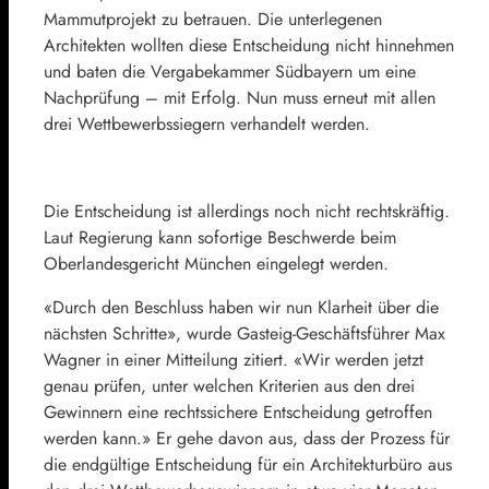
Mammutprojekt zu betrauen. Die unterlegenen
Architekten wollten diese Entscheidung nicht hinnehmen
und baten die Vergabekammer Südbayern um eine
Nachprüfung – mit Erfolg. Nun muss erneut mit allen
drei Wettbewerbssiegern verhandelt werden.
Die Entscheidung ist allerdings noch nicht rechtskräftig.
Laut Regierung kann sofortige Beschwerde beim
Oberlandesgericht München eingelegt werden.
«Durch den Beschluss haben wir nun Klarheit über die
nächsten Schritte», wurde Gasteig-Geschäftsführer Max
Wagner in einer Mitteilung zitiert. «Wir werden jetzt
genau prüfen, unter welchen Kriterien aus den drei
Gewinnern eine rechtssichere Entscheidung getroffen
werden kann.» Er gehe davon aus, dass der Prozess für
die endgültige Entscheidung für ein Architekturbüro aus