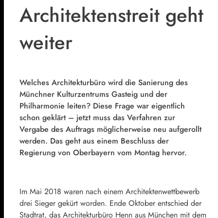
Architektenstreit geht
weiter
Welches Architekturbüro wird die Sanierung des
Münchner Kulturzentrums Gasteig und der
Philharmonie leiten? Diese Frage war eigentlich
schon geklärt – jetzt muss das Verfahren zur
Vergabe des Auftrags möglicherweise neu aufgerollt
werden. Das geht aus einem Beschluss der
Regierung von Oberbayern vom Montag hervor.
Im Mai 2018 waren nach einem Architektenwettbewerb
drei Sieger gekürt worden. Ende Oktober entschied der
Stadtrat, das Architekturbüro Henn aus München mit dem