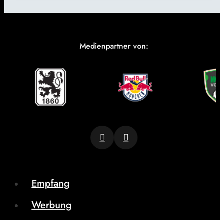
Medienpartner von:
Empfang
Werbung