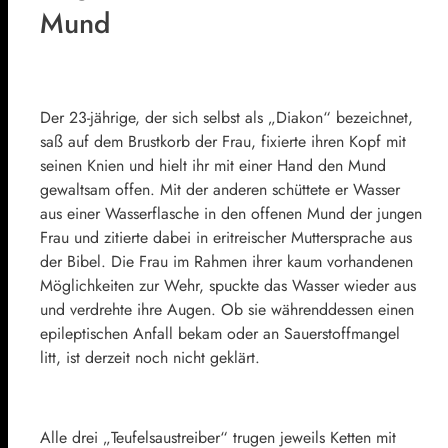
Mund
Der 23-jährige, der sich selbst als „Diakon“ bezeichnet,
saß auf dem Brustkorb der Frau, fixierte ihren Kopf mit
seinen Knien und hielt ihr mit einer Hand den Mund
gewaltsam offen. Mit der anderen schüttete er Wasser
aus einer Wasserflasche in den offenen Mund der jungen
Frau und zitierte dabei in eritreischer Muttersprache aus
der Bibel. Die Frau im Rahmen ihrer kaum vorhandenen
Möglichkeiten zur Wehr, spuckte das Wasser wieder aus
und verdrehte ihre Augen. Ob sie währenddessen einen
epileptischen Anfall bekam oder an Sauerstoffmangel
litt, ist derzeit noch nicht geklärt.
Alle drei „Teufelsaustreiber“ trugen jeweils Ketten mit