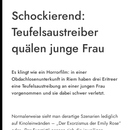
Schockierend:
Teufelsaustreiber
quälen junge Frau
Es klingt wie ein Horrorfilm: in einer
Obdachlosenunterkunft in Riem haben drei Eritreer
eine Teufelsaustreibung an einer jungen Frau
vorgenommen und sie dabei schwer verletzt.
Normalerweise sieht man derartige Szenarien lediglich
auf Kinoleinwänden – „Der Exorzismus der Emily Rose“