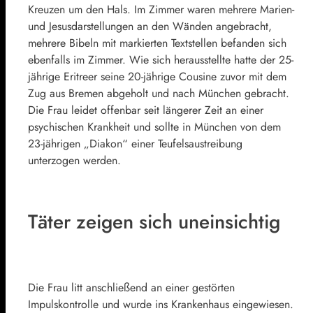
Kreuzen um den Hals. Im Zimmer waren mehrere Marien-
und Jesusdarstellungen an den Wänden angebracht,
mehrere Bibeln mit markierten Textstellen befanden sich
ebenfalls im Zimmer. Wie sich herausstellte hatte der 25-
jährige Eritreer seine 20-jährige Cousine zuvor mit dem
Zug aus Bremen abgeholt und nach München gebracht.
Die Frau leidet offenbar seit längerer Zeit an einer
psychischen Krankheit und sollte in München von dem
23-jährigen „Diakon“ einer Teufelsaustreibung
unterzogen werden.
Täter zeigen sich uneinsichtig
Die Frau litt anschließend an einer gestörten
Impulskontrolle und wurde ins Krankenhaus eingewiesen.