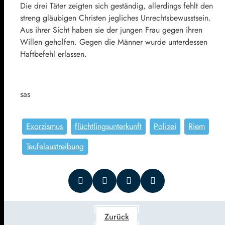
Die drei Täter zeigten sich geständig, allerdings fehlt den
streng gläubigen Christen jegliches Unrechtsbewusstsein.
Aus ihrer Sicht haben sie der jungen Frau gegen ihren
Willen geholfen. Gegen die Männer wurde unterdessen
Haftbefehl erlassen.
sas
Exorzismus
flüchtlingsunterkunft
Polizei
Riem
Teufelaustreibung
Zurück