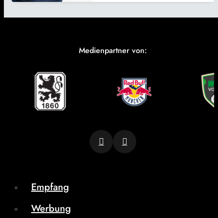
Medienpartner von:
Empfang
Werbung