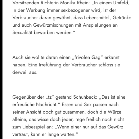
Vorsitzenden Richterin Monika Rhein: „In einem Umfeld,
in der Werbung immer sexbezogener wird, ist der
Verbraucher daran gewöhnt, dass Lebensmittel, Getränke
und auch Gewürzmischungen mit Anspielungen an
Sexualität beworben werden.“
Auch sie wollte daran einen „frivolen Gag“ erkannt
haben. Eine Irreführung der Verbraucher schloss sie
derweil aus.
Gegenüber der „tz“ gestand Schuhbeck: „Das ist eine
erfreuliche Nachricht.“ Essen und Sex passen nach
seiner Ansicht doch gut zusammen, doch die Würze
alleine, das wisse doch jeder, rege freilich noch nicht
zum Liebesspiel an: „Wenn einer nur auf das Gewürz
vertraut, kann er lange warten.“