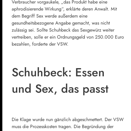
Verbraucher vorgaukele, „das Produkt habe eine
aphrodisierende Wirkung“, erklärte deren Anwalt. Mit
dem Begriff Sex werde außerdem eine
gesundheitsbezogene Angabe gemacht, was nicht
zulässig sei. Sollte Schuhbeck das Sexgewürz weiter
vertreiben, solle er ein Ordnungsgeld von 250.000 Euro
bezahlen, forderte der VSW.
Schuhbeck: Essen
und Sex, das passt
Die Klage wurde nun gänzlich abgeschmettert. Der VSW
muss die Prozesskosten tragen. Die Begründung der