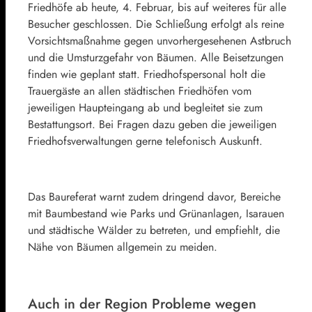
Friedhöfe ab heute, 4. Februar, bis auf weiteres für alle
Besucher geschlossen. Die Schließung erfolgt als reine
Vorsichtsmaßnahme gegen unvorhergesehenen Astbruch
und die Umsturzgefahr von Bäumen. Alle Beisetzungen
finden wie geplant statt. Friedhofspersonal holt die
Trauergäste an allen städtischen Friedhöfen vom
jeweiligen Haupteingang ab und begleitet sie zum
Bestattungsort. Bei Fragen dazu geben die jeweiligen
Friedhofsverwaltungen gerne telefonisch Auskunft.
Das Baureferat warnt zudem dringend davor, Bereiche
mit Baumbestand wie Parks und Grünanlagen, Isarauen
und städtische Wälder zu betreten, und empfiehlt, die
Nähe von Bäumen allgemein zu meiden.
Auch in der Region Probleme wegen