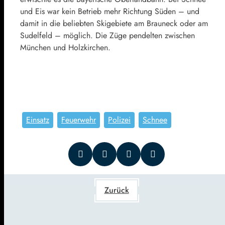
und Eis war kein Betrieb mehr Richtung Süden – und
damit in die beliebten Skigebiete am Brauneck oder am
Sudelfeld – möglich. Die Züge pendelten zwischen
München und Holzkirchen.
Einsatz
Feuerwehr
Polizei
Schnee
Zurück