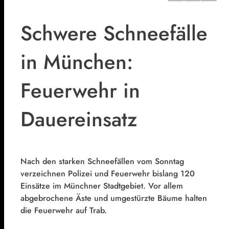
Schwere Schneefälle
in München:
Feuerwehr in
Dauereinsatz
Nach den starken Schneefällen vom Sonntag
verzeichnen Polizei und Feuerwehr bislang 120
Einsätze im Münchner Stadtgebiet. Vor allem
abgebrochene Äste und umgestürzte Bäume halten
die Feuerwehr auf Trab.