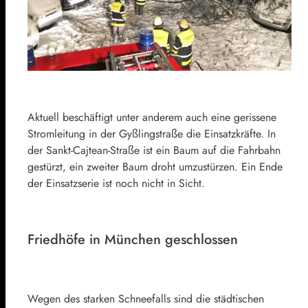
Aktuell beschäftigt unter anderem auch eine gerissene
Stromleitung in der Gyßlingstraße die Einsatzkräfte. In
der Sankt-Cajtean-Straße ist ein Baum auf die Fahrbahn
gestürzt, ein zweiter Baum droht umzustürzen. Ein Ende
der Einsatzserie ist noch nicht in Sicht.
Friedhöfe in München geschlossen
Wegen des starken Schneefalls sind die städtischen