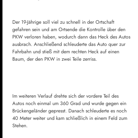
Der 19-Jährige soll viel zu schnell in der Ortschaft
gefahren sein und am Ortsende die Kontrolle über den
PKW verloren haben, wodurch dann das Heck des Autos
ausbrach. Anschließend schleuderte das Auto quer zur
Fahrbahn und stieß mit dem rechten Heck auf einen
Baum, der den PKW in zwei Teile zerriss.
Im weiteren Verlauf drehte sich der vordere Teil des
Autos noch einmal um 360 Grad und wurde gegen ein
Brückengeländer gepresst. Danach schleuderte es noch
40 Meter weiter und kam schließlich in einem Feld zum
Stehen.