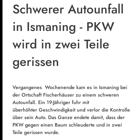
Schwerer Autounfall
in Ismaning - PKW
wird in zwei Teile
gerissen
Vergangenes Wochenende kam es in Ismaning bei
der Ortschaft Fischerhäuser zu einem schweren
Autounfall. Ein 19-Jähriger fuhr mit
überhöhter Geschwindigkeit und verlor die Kontrolle
über sein Auto. Das Ganze endete damit, dass der
PKW gegen einen Baum schleuderte und in zwei
Teile gerissen wurde.