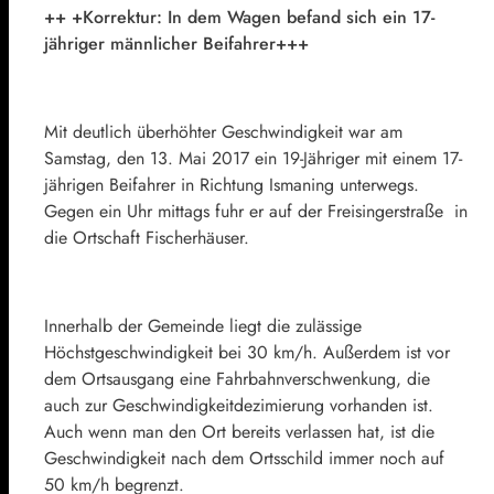
++ +Korrektur: In dem Wagen befand sich ein 17-
jähriger männlicher Beifahrer+++
Mit deutlich überhöhter Geschwindigkeit war am
Samstag, den 13. Mai 2017 ein 19-Jähriger mit einem 17-
jährigen Beifahrer in Richtung Ismaning unterwegs.
Gegen ein Uhr mittags fuhr er auf der Freisingerstraße in
die Ortschaft Fischerhäuser.
Innerhalb der Gemeinde liegt die zulässige
Höchstgeschwindigkeit bei 30 km/h. Außerdem ist vor
dem Ortsausgang eine Fahrbahnverschwenkung, die
auch zur Geschwindigkeitdezimierung vorhanden ist.
Auch wenn man den Ort bereits verlassen hat, ist die
Geschwindigkeit nach dem Ortsschild immer noch auf
50 km/h begrenzt.