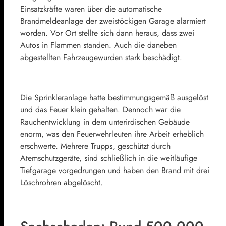
Einsatzkräfte waren über die automatische
Brandmeldeanlage der zweistöckigen Garage alarmiert
worden. Vor Ort stellte sich dann heraus, dass zwei
Autos in Flammen standen. Auch die daneben
abgestellten Fahrzeugewurden stark beschädigt.
Die Sprinkleranlage hatte bestimmungsgemäß ausgelöst
und das Feuer klein gehalten. Dennoch war die
Rauchentwicklung in dem unterirdischen Gebäude
enorm, was den Feuerwehrleuten ihre Arbeit erheblich
erschwerte. Mehrere Trupps, geschützt durch
Atemschutzgeräte, sind schließlich in die weitläufige
Tiefgarage vorgedrungen und haben den Brand mit drei
Löschrohren abgelöscht.