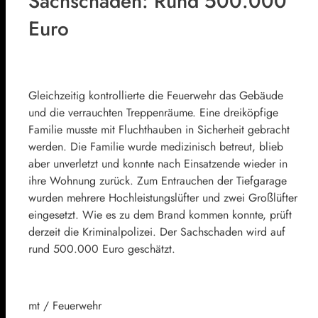
Sachschaden: Rund 500.000
Euro
Gleichzeitig kontrollierte die Feuerwehr das Gebäude
und die verrauchten Treppenräume. Eine dreiköpfige
Familie musste mit Fluchthauben in Sicherheit gebracht
werden. Die Familie wurde medizinisch betreut, blieb
aber unverletzt und konnte nach Einsatzende wieder in
ihre Wohnung zurück. Zum Entrauchen der Tiefgarage
wurden mehrere Hochleistungslüfter und zwei Großlüfter
eingesetzt. Wie es zu dem Brand kommen konnte, prüft
derzeit die Kriminalpolizei. Der Sachschaden wird auf
rund 500.000 Euro geschätzt.
mt / Feuerwehr