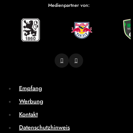
Medienpartner von:
Empfang
Werbung
Kontakt
Datenschutzhinweis