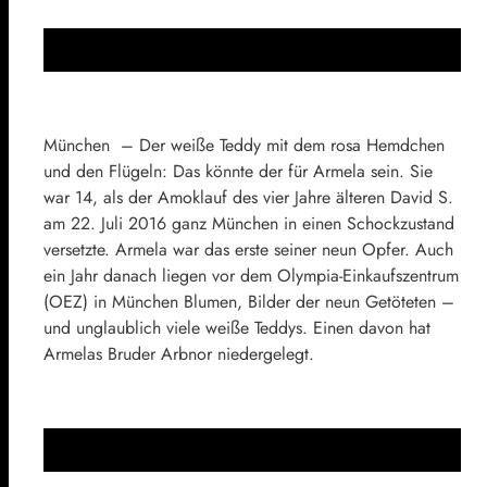
München – Der weiße Teddy mit dem rosa Hemdchen
und den Flügeln: Das könnte der für Armela sein. Sie
war 14, als der Amoklauf des vier Jahre älteren David S.
am 22. Juli 2016 ganz München in einen Schockzustand
versetzte. Armela war das erste seiner neun Opfer. Auch
ein Jahr danach liegen vor dem Olympia-Einkaufszentrum
(OEZ) in München Blumen, Bilder der neun Getöteten –
und unglaublich viele weiße Teddys. Einen davon hat
Armelas Bruder Arbnor niedergelegt.