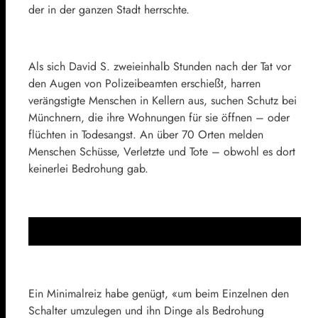
der in der ganzen Stadt herrschte.
Als sich David S. zweieinhalb Stunden nach der Tat vor
den Augen von Polizeibeamten erschießt, harren
verängstigte Menschen in Kellern aus, suchen Schutz bei
Münchnern, die ihre Wohnungen für sie öffnen – oder
flüchten in Todesangst. An über 70 Orten melden
Menschen Schüsse, Verletzte und Tote – obwohl es dort
keinerlei Bedrohung gab.
Ein Minimalreiz habe genügt, «um beim Einzelnen den
Schalter umzulegen und ihn Dinge als Bedrohung