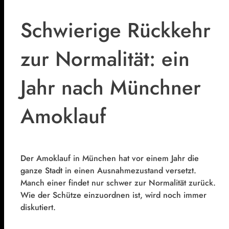
Schwierige Rückkehr
zur Normalität: ein
Jahr nach Münchner
Amoklauf
Der Amoklauf in München hat vor einem Jahr die
ganze Stadt in einen Ausnahmezustand versetzt.
Manch einer findet nur schwer zur Normalität zurück.
Wie der Schütze einzuordnen ist, wird noch immer
diskutiert.