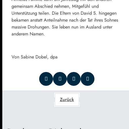
gemeinsam Abschied nehmen, Mitgefühl und
Unterstützung teilen. Die Eltern von David S. hingegen
bekamen anstatt Anteilnahme nach der Tat ihres Sohnes
massive Drohungen. Sie leben nun im Ausland unter
anderem Namen.
Von Sabine Dobel, dpa
Zurück