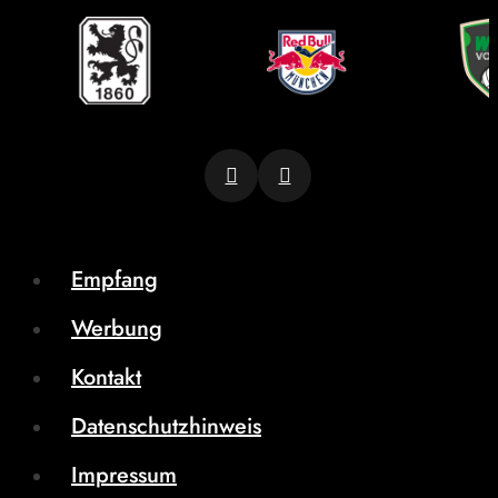
Empfang
Werbung
Kontakt
Datenschutzhinweis
Impressum