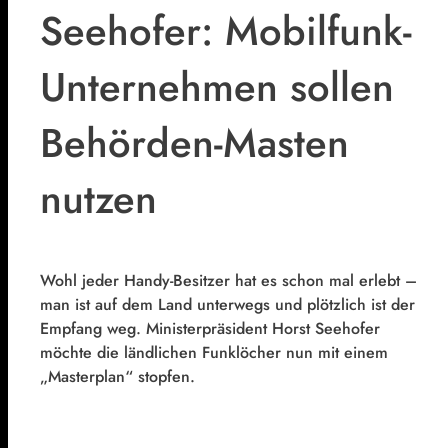
Seehofer: Mobilfunk-
Unternehmen sollen
Behörden-Masten
nutzen
Wohl jeder Handy-Besitzer hat es schon mal erlebt –
man ist auf dem Land unterwegs und plötzlich ist der
Empfang weg. Ministerpräsident Horst Seehofer
möchte die ländlichen Funklöcher nun mit einem
„Masterplan“ stopfen.